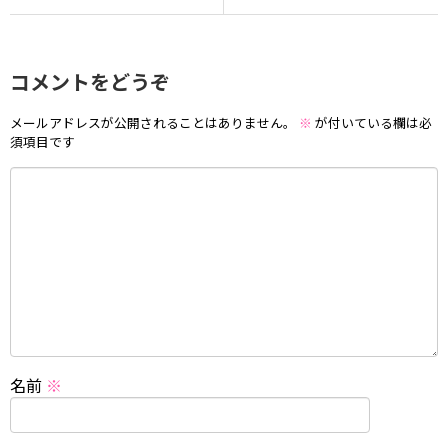
コメントをどうぞ
メールアドレスが公開されることはありません。
※
が付いている欄は必
須項目です
名前
※