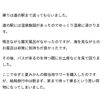
帰りは道の駅まで送ってもらいました。
道の駅には温泉施設があったのでゆっくり温泉に浸かりま
す。
残念ながら露天風呂がなかったのですが、海を見ながらの
お風呂は非常に気持ちが良かったです。
その後、バスが来るのを待つ間にお土産などを見て回りま
した。
ここでゆずと夏みかんの御当地サワーを購入したのです
が、結局旅行中は飲まず、家まで持って帰るという思い荷
物になってしまいました。