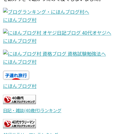
にほんブログ村
にほんブログ村
にほんブログ村
にほんブログ村
日記・雑談(40歳代)ランキング