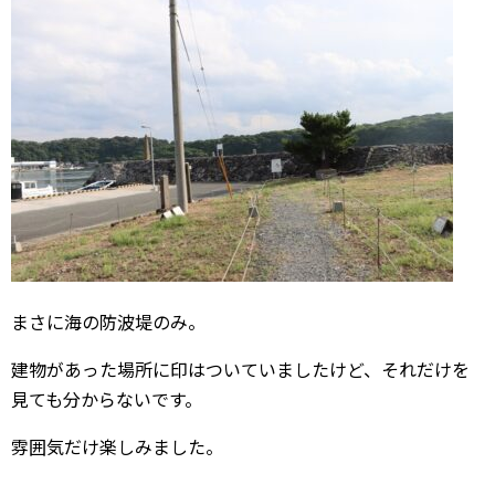
まさに海の防波堤のみ。
建物があった場所に印はついていましたけど、それだけを
見ても分からないです。
雰囲気だけ楽しみました。