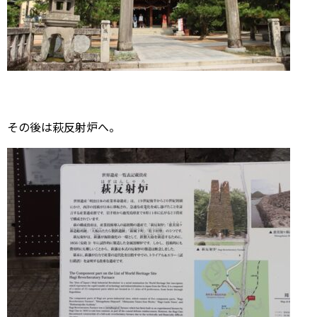
その後は萩反射炉へ。