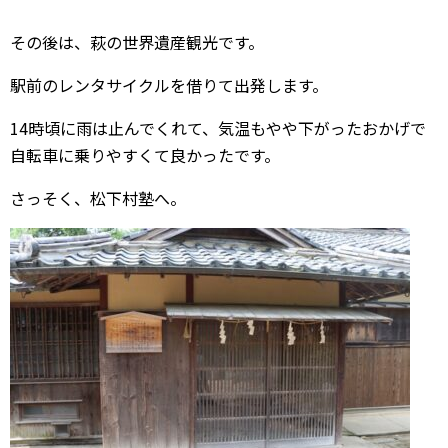
その後は、萩の世界遺産観光です。
駅前のレンタサイクルを借りて出発します。
14時頃に雨は止んでくれて、気温もやや下がったおかげで
自転車に乗りやすくて良かったです。
さっそく、松下村塾へ。