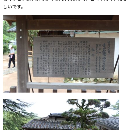
しいです。