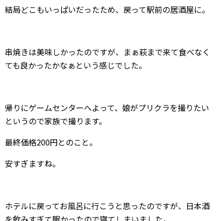
結局どこもいっぱいだったため、戻って駅前の居酒屋に。
串焼きは美味しかったのですが、まぁ萩まで来て食べなく
ても良かったかなぁという感じでした。
帰りにゲームセンターへよって、娘がプリクラを撮りたい
というので家族で撮ります。
最終価格200円とのこと。
安すぎますね。
ホテルに戻ってお風呂に行こうと思ったのですが、日本酒
を飲みすぎて眠かったので寝てしまいました。