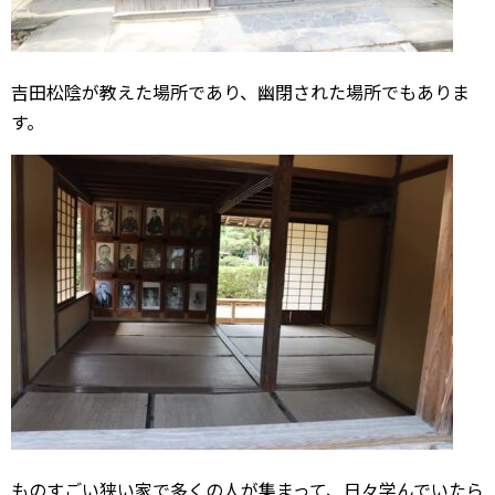
吉田松陰が教えた場所であり、幽閉された場所でもありま
す。
ものすごい狭い家で多くの人が集まって、日々学んでいたら