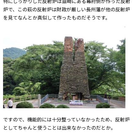
特にしっかりした反射炉は韮崎にある幕府側が作った反射
炉で、この萩の反射炉は財政が厳しい長州藩が他の反射炉
を見てなんとか真似して作ったものだそうです。
ですので、機能的には十分整っていなかったため、反射炉
としてちゃんと使うことは出来なかったのだとか。