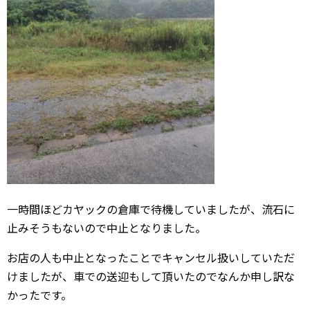
一時間ほどカヤックの倉庫で待機していましたが、流石に
止みそうもないので中止となりました。
お店の人も中止となったことでキャンセル扱いしていただ
けましたが、車での送迎もして頂いたのでなんか申し訳な
かったです。