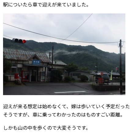
駅についたら車で迎えが来ていました。
迎えが来る想定は始めなくて、嫁は歩いていく予定だった
そうですが、車に乗ってわかったのはものすごい距離。
しかも山の中を歩くので大変そうです。