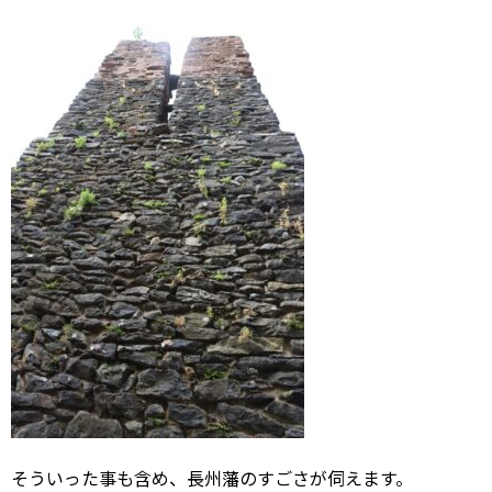
そういった事も含め、長州藩のすごさが伺えます。