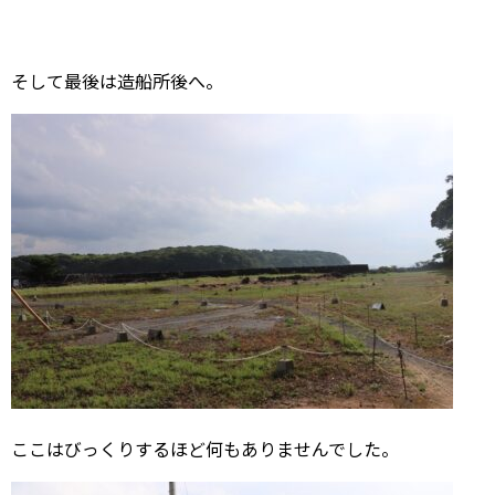
そして最後は造船所後へ。
ここはびっくりするほど何もありませんでした。