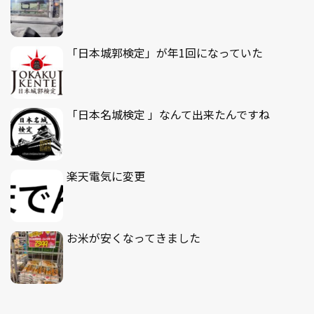
「日本城郭検定」が年1回になっていた
「日本名城検定 」なんて出来たんですね
楽天電気に変更
お米が安くなってきました