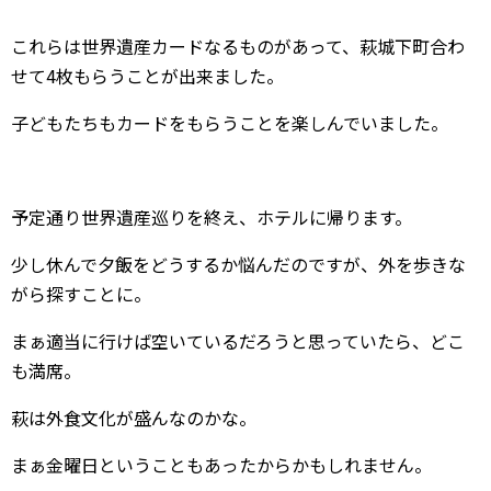
これらは世界遺産カードなるものがあって、萩城下町合わ
せて4枚もらうことが出来ました。
子どもたちもカードをもらうことを楽しんでいました。
予定通り世界遺産巡りを終え、ホテルに帰ります。
少し休んで夕飯をどうするか悩んだのですが、外を歩きな
がら探すことに。
まぁ適当に行けば空いているだろうと思っていたら、どこ
も満席。
萩は外食文化が盛んなのかな。
まぁ金曜日ということもあったからかもしれません。