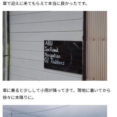
車で迎えに来てもらえて本当に良かったです。
車に乗ると少しして小雨が降ってきて、現地に着いてから
徐々に本降りに。