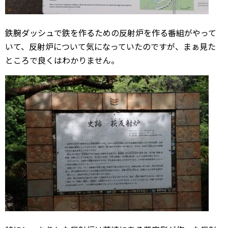
鉄腕ダッシュで鉄を作るための反射炉を作る番組がやって
いて、反射炉について気になっていたのですが、まぁ見た
ところで良くはわかりません。