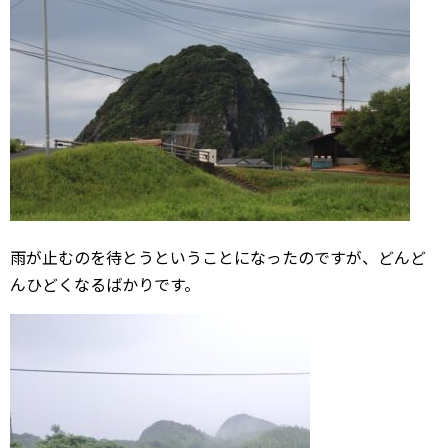
雨が止むのを待とうということになったのですが、どんど
んひどくなるばかりです。