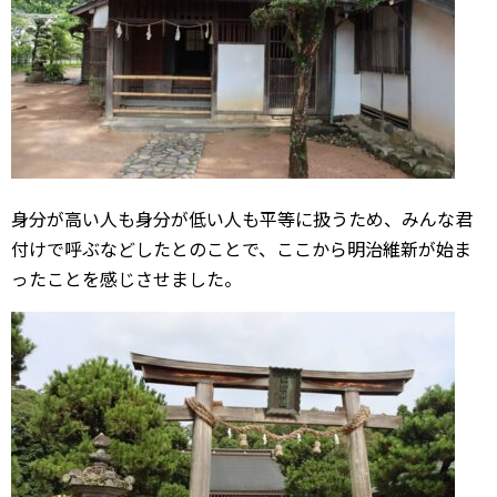
身分が高い人も身分が低い人も平等に扱うため、みんな君
付けで呼ぶなどしたとのことで、ここから明治維新が始ま
ったことを感じさせました。