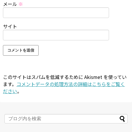
メール
※
サイト
このサイトはスパムを低減するために Akismet を使ってい
ます。
コメントデータの処理方法の詳細はこちらをご覧く
ださい
。