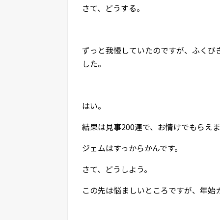
さて、どうする。
ずっと我慢していたのですが、ふくび
した。
はい。
結果は見事200連で、お情けでもらえ
ジェムはすっからかんです。
さて、どうしよう。
この先は悩ましいところですが、年始