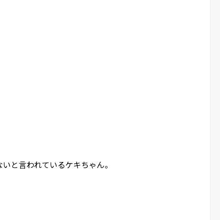
ないと言われているケキちゃん。