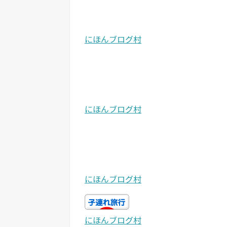
にほんブログ村
にほんブログ村
にほんブログ村
にほんブログ村