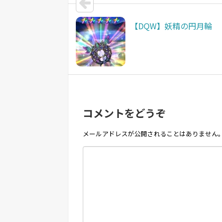
【DQW】妖精の円月輪
コメントをどうぞ
メールアドレスが公開されることはありません