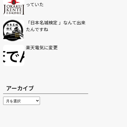
っていた
「日本名城検定 」なんて出来
たんですね
楽天電気に変更
アーカイブ