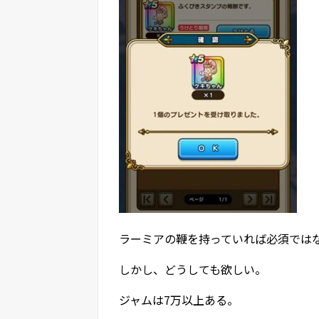
ラーミアの鞭を持っていれば必須では
しかし、どうしても欲しい。
ジャムは7万以上ある。