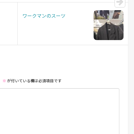
ワークマンのスーツ
。
※
が付いている欄は必須項目です