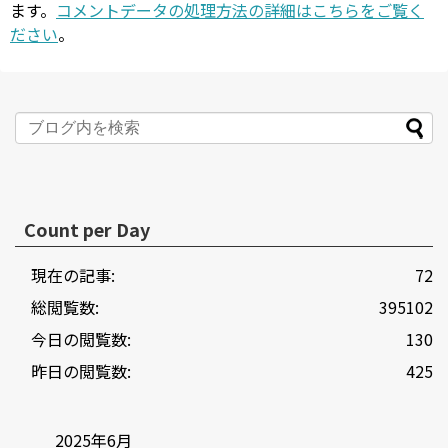
ます。
コメントデータの処理方法の詳細はこちらをご覧く
ださい
。
Count per Day
現在の記事:
72
総閲覧数:
395102
今日の閲覧数:
130
昨日の閲覧数:
425
2025年6月