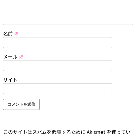
名前
※
メール
※
サイト
このサイトはスパムを低減するために Akismet を使ってい