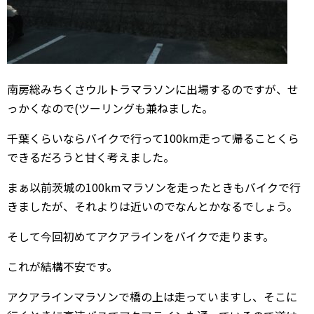
南房総みちくさウルトラマラソンに出場するのですが、せ
っかくなので(ツーリングも兼ねました。
千葉くらいならバイクで行って100km走って帰ることくら
できるだろうと甘く考えました。
まぁ以前茨城の100kmマラソンを走ったときもバイクで行
きましたが、それよりは近いのでなんとかなるでしょう。
そして今回初めてアクアラインをバイクで走ります。
これが結構不安です。
アクアラインマラソンで橋の上は走っていますし、そこに