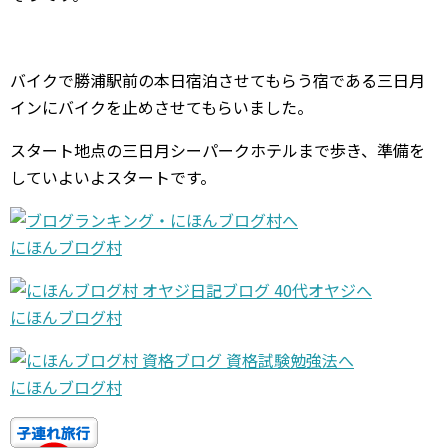
バイクで勝浦駅前の本日宿泊させてもらう宿である三日月
インにバイクを止めさせてもらいました。
スタート地点の三日月シーパークホテルまで歩き、準備を
していよいよスタートです。
にほんブログ村
にほんブログ村
にほんブログ村