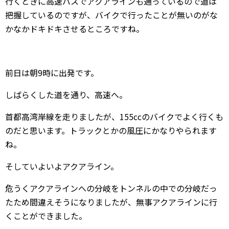
行くときに高速バスでアクアラインも通っているので道は
把握しているのですが、バイクで行ったことが無いのがな
かなかドキドキさせるところですね。
前日は朝9時に出発です。
しばらくした道を通り、高速へ。
首都高湾岸線を走りましたが、155ccのバイクでよく行くも
のだと思います。トラックとかの風圧にかなりやられます
ね。
そしていよいよアクアライン。
危うくアクアラインへの分岐をトンネルの中での分岐だっ
たため間違えそうになりましたが、無事アクアラインに行
くことができました。