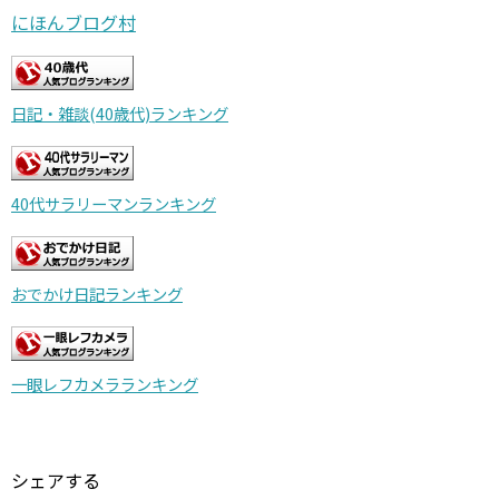
にほんブログ村
日記・雑談(40歳代)ランキング
40代サラリーマンランキング
おでかけ日記ランキング
一眼レフカメラランキング
シェアする