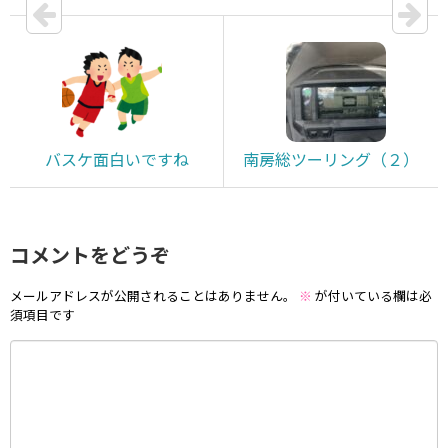
バスケ面白いですね
南房総ツーリング（２）
コメントをどうぞ
メールアドレスが公開されることはありません。
※
が付いている欄は必
須項目です