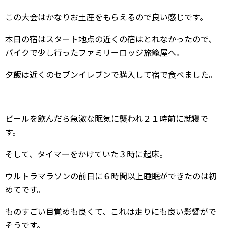
この大会はかなりお土産をもらえるので良い感じです。
本日の宿はスタート地点の近くの宿はとれなかったので、
バイクで少し行ったファミリーロッジ旅籠屋へ。
夕飯は近くのセブンイレブンで購入して宿で食べました。
ビールを飲んだら急激な眠気に襲われ２１時前に就寝で
す。
そして、タイマーをかけていた３時に起床。
ウルトラマラソンの前日に６時間以上睡眠ができたのは初
めてです。
ものすごい目覚めも良くて、これは走りにも良い影響がで
そうです。