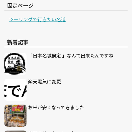
固定ページ
ツーリングで行きたい名道
新着記事
「日本名城検定 」なんて出来たんですね
楽天電気に変更
お米が安くなってきました