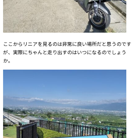
ここからリニアを見るのは非常に良い場所だと思うのです
が、実際にちゃんと走り出すのはいつになるのでしょう
か。