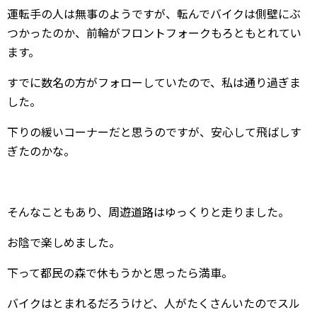
運転手の人は無事のようですが、転んでバイクは側壁にぶ
つかったのか、前輪がフロントフォークもろともとれてい
ます。
すでに数名の方がフォローしていたので、私は通り過ぎま
した。
下りの緩いコーナーだと思うのですが、安心して飛ばしす
ぎたのかな。
そんなこともあり、周遊道路はゆっくりと走りました。
お陰で楽しめました。
下って都民の森で休もうかと思ったら満車。
バイクはとまれるだろうけど、人がたくさんいたのでスル