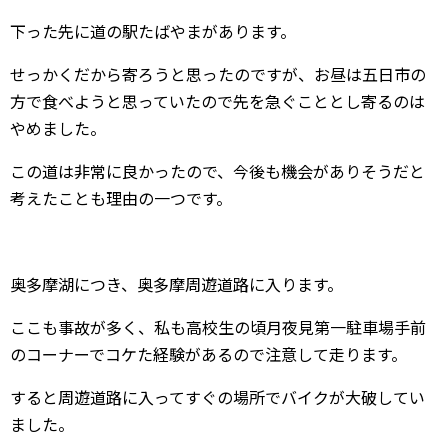
下った先に道の駅たばやまがあります。
せっかくだから寄ろうと思ったのですが、お昼は五日市の
方で食べようと思っていたので先を急ぐこととし寄るのは
やめました。
この道は非常に良かったので、今後も機会がありそうだと
考えたことも理由の一つです。
奥多摩湖につき、奥多摩周遊道路に入ります。
ここも事故が多く、私も高校生の頃月夜見第一駐車場手前
のコーナーでコケた経験があるので注意して走ります。
すると周遊道路に入ってすぐの場所でバイクが大破してい
ました。