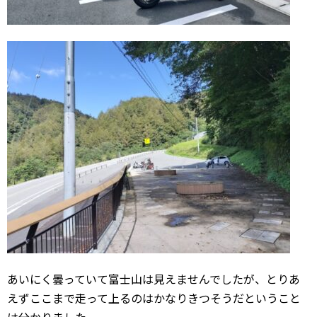
あいにく曇っていて富士山は見えませんでしたが、とりあ
えずここまで走って上るのはかなりきつそうだということ
は分かりました。