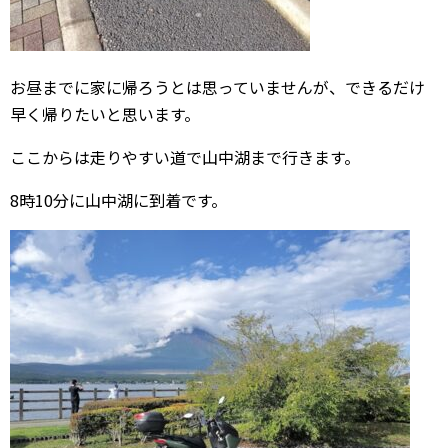
お昼までに家に帰ろうとは思っていませんが、できるだけ
早く帰りたいと思います。
ここからは走りやすい道で山中湖まで行きます。
8時10分に山中湖に到着です。