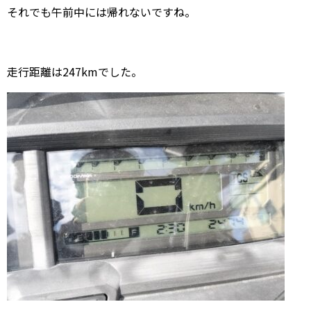
それでも午前中には帰れないですね。
走行距離は247kmでした。