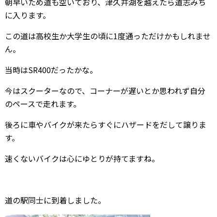
朝早いため道も空いており、津久井湖を越えたら道志みち
に入ります。
この道は高校生か大学生の頃に1度通っただけかもしれませ
ん。
当時はSR400だったかな。
今はスクーターなので、コーナーが遅いとか思われず自分
のペースで走れます。
後ろに車やバイクが来たらすぐにハザードをだして譲りま
す。
速くないバイクは心にゆとりが持てますね。
道の駅同士に到着しました。