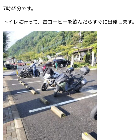
7時45分です。
トイレに行って、缶コーヒーを飲んだらすぐに出発します。