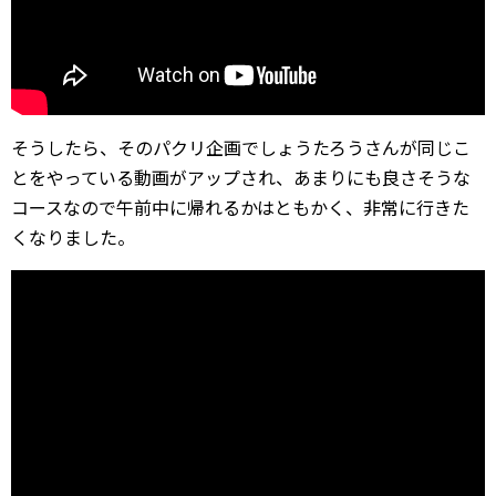
そうしたら、そのパクリ企画でしょうたろうさんが同じこ
とをやっている動画がアップされ、あまりにも良さそうな
コースなので午前中に帰れるかはともかく、非常に行きた
くなりました。