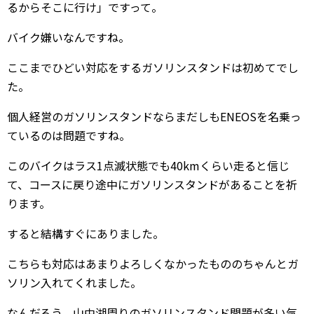
るからそこに行け」ですって。
バイク嫌いなんですね。
ここまでひどい対応をするガソリンスタンドは初めてでし
た。
個人経営のガソリンスタンドならまだしもENEOSを名乗っ
ているのは問題ですね。
このバイクはラス1点滅状態でも40kmくらい走ると信じ
て、コースに戻り途中にガソリンスタンドがあることを祈
ります。
すると結構すぐにありました。
こちらも対応はあまりよろしくなかったもののちゃんとガ
ソリン入れてくれました。
なんだろう。山中湖周りのガソリンスタンド問題が多い気