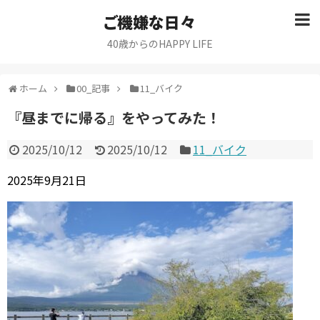
ご機嫌な日々
40歳からのHAPPY LIFE
ホーム
00_記事
11_バイク
『昼までに帰る』をやってみた！
2025/10/12
2025/10/12
11_バイク
2025年9月21日