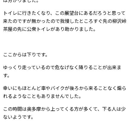
トイレに行きたくなり、この展望台にあるだろうと思って
来たのですが無かったので我慢したところすぐ先の柳沢峠
茶屋の先に公衆トイレがあり助かりました。
ここからは下りです。
ゆっくり走っているので危なげなく降りることが出来ま
す。
幸いにもほとんど車やバイクが後ろから来ることなく煽ら
れるようなこともありませんでした。
この時間は奥多摩から上ってくる方が多くて、下る人は少
ないようです。