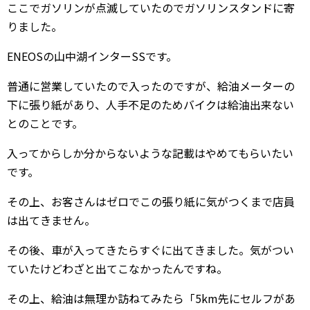
ここでガソリンが点滅していたのでガソリンスタンドに寄
りました。
ENEOSの山中湖インターSSです。
普通に営業していたので入ったのですが、給油メーターの
下に張り紙があり、人手不足のためバイクは給油出来ない
とのことです。
入ってからしか分からないような記載はやめてもらいたい
です。
その上、お客さんはゼロでこの張り紙に気がつくまで店員
は出てきません。
その後、車が入ってきたらすぐに出てきました。気がつい
ていたけどわざと出てこなかったんですね。
その上、給油は無理か訪ねてみたら「5km先にセルフがあ