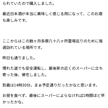
られていたので購入しました。
最近日本酒が本当に美味しく感じる用になって、このお酒
も楽しみです。
ここからはこの数ヶ月多摩八十八ヶ所霊場巡りのために毎
週訪れている場所です。
昨日も通りました。
慣れた道でも安全運転し、最後家の近くのスーパーに立ち
寄った後、帰宅しました。
到着は14時30分。まぁ予定通りだったかなと思います。
お昼を食べず、最後にスーパーによらなければ1時間ほど早
かったかな。