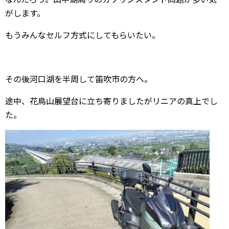
がします。
もうみんなセルフ方式にしてもらいたい。
その後河口湖を半周して笛吹市の方へ。
途中、花鳥山展望台に立ち寄りましたがリニアの真上でし
た。