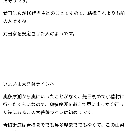
だそうです。
武田信玄が16代当主とのことですので、結構それよりも前
の人ですね。
武田家を安定させた人のようです。
いよいよ大菩薩ラインへ。
奥多摩湖から奥にいったことがなく、先日初めて小菅村に
行ったくらいなので、奥多摩湖を越えて更にまっすぐ行っ
た先にあるこの大菩薩ラインは初めてです。
青梅街道は青梅まででも奥多摩まででもなくて、この山梨