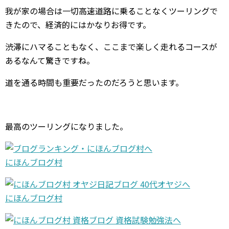
我が家の場合は一切高速道路に乗ることなくツーリングで
きたので、経済的にはかなりお得です。
渋滞にハマることもなく、ここまで楽しく走れるコースが
あるなんて驚きですね。
道を通る時間も重要だったのだろうと思います。
最高のツーリングになりました。
にほんブログ村
にほんブログ村