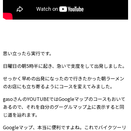
思い立ったら実行です。
日曜日の朝5時半に起き、急いで支度をして出発しました。
せっかく早めの出発になったので行きたかった朝ラーメン
のお店にも立ち寄るようにコースを変えてみました。
gasoさんのYOUTUBEではGoogleマップのコースもおいて
あるので、それを自分のグーグルマップ上に表示すると同
じ道を辿れます。
Googleマップ、本当に便利ですよね。これでバイクツーリ