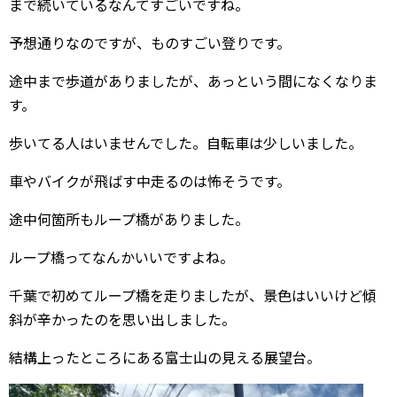
まで続いているなんてすごいですね。
予想通りなのですが、ものすごい登りです。
途中まで歩道がありましたが、あっという間になくなりま
す。
歩いてる人はいませんでした。自転車は少しいました。
車やバイクが飛ばす中走るのは怖そうです。
途中何箇所もループ橋がありました。
ループ橋ってなんかいいですよね。
千葉で初めてループ橋を走りましたが、景色はいいけど傾
斜が辛かったのを思い出しました。
結構上ったところにある富士山の見える展望台。