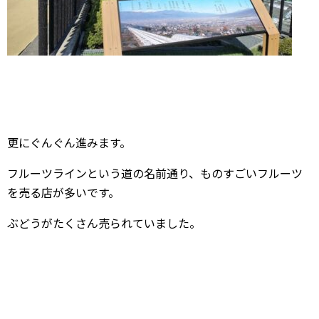
更にぐんぐん進みます。
フルーツラインという道の名前通り、ものすごいフルーツ
を売る店が多いです。
ぶどうがたくさん売られていました。