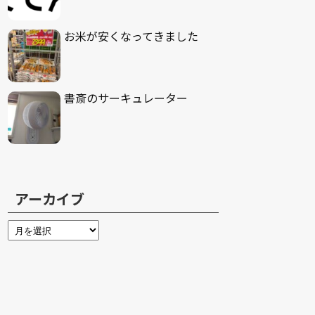
お米が安くなってきました
書斎のサーキュレーター
アーカイブ