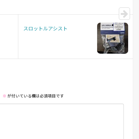
スロットルアシスト
。
※
が付いている欄は必須項目です