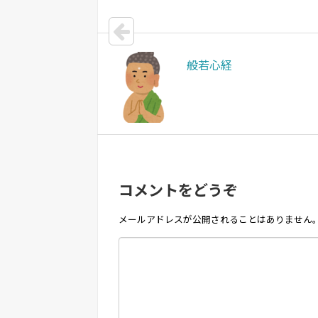
般若心経
コメントをどうぞ
メールアドレスが公開されることはありません