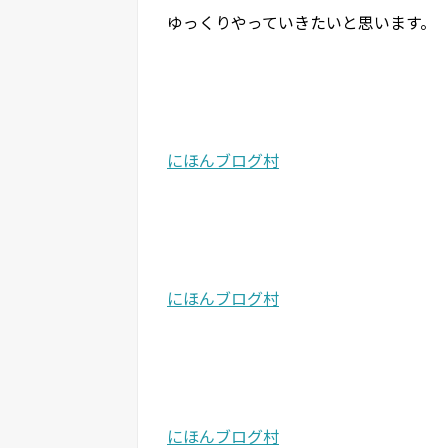
ゆっくりやっていきたいと思います。
にほんブログ村
にほんブログ村
にほんブログ村