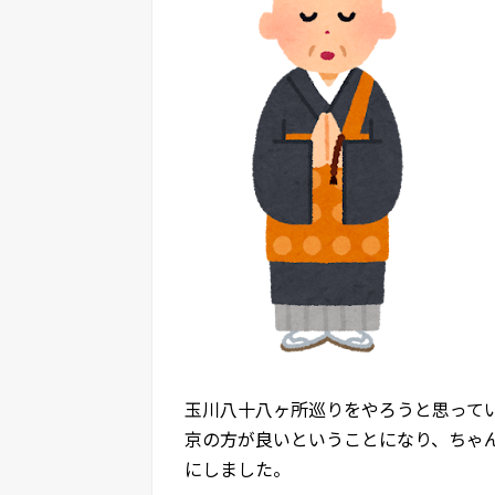
玉川八十八ヶ所巡りをやろうと思って
京の方が良いということになり、ちゃ
にしました。