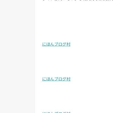
にほんブログ村
にほんブログ村