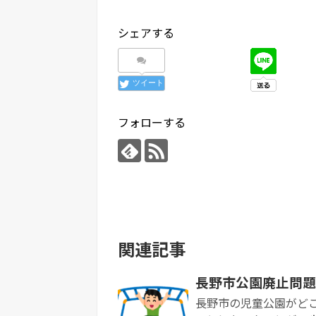
シェアする
ツイート
フォローする
関連記事
長野市公園廃止問題
長野市の児童公園がど