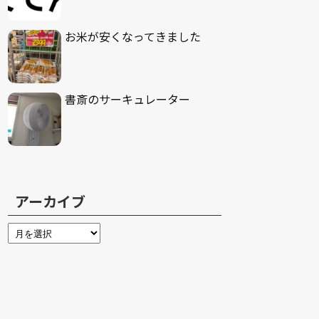
お米が安くなってきました
書斎のサーキュレーター
アーカイブ