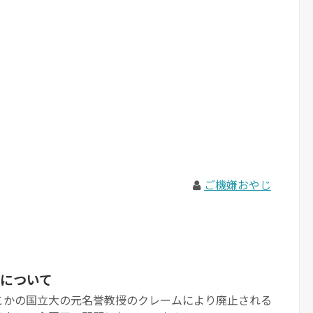
ご機嫌おやじ
について
こかの国立大の元名誉教授のクレームにより廃止される