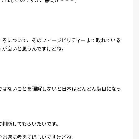
ころについて、そのフィージビリティーまで取れている
うが良いと思うんですけどね。
ではないことを理解しないと日本はどんどん駄目になっ
て判断してもらいたいです。
を迅速に考えてほしいですけどね。