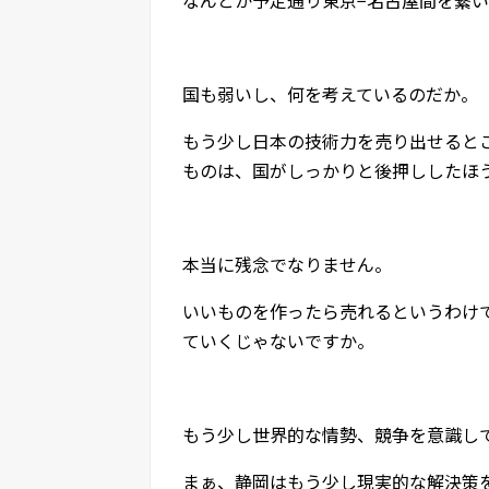
国も弱いし、何を考えているのだか。
もう少し日本の技術力を売り出せると
ものは、国がしっかりと後押ししたほ
本当に残念でなりません。
いいものを作ったら売れるというわけ
ていくじゃないですか。
もう少し世界的な情勢、競争を意識し
まぁ、静岡はもう少し現実的な解決策