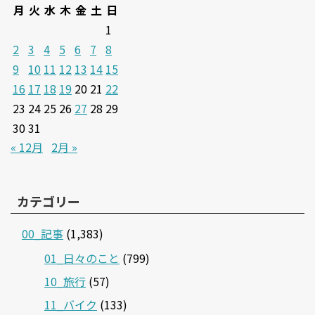
月
火
水
木
金
土
日
1
2
3
4
5
6
7
8
9
10
11
12
13
14
15
16
17
18
19
20
21
22
23
24
25
26
27
28
29
30
31
« 12月
2月 »
カテゴリー
00_記事
(1,383)
01_日々のこと
(799)
10_旅行
(57)
11_バイク
(133)