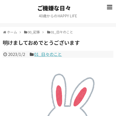
ご機嫌な日々
40歳からのHAPPY LIFE
ホーム
00_記事
01_日々のこと
明けましておめでとうございます
2023/1/2
01_日々のこと