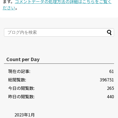
ます。
コメントデータの処理方法の詳細はこちらをご覧く
ださい
。
Count per Day
現在の記事:
61
総閲覧数:
396751
今日の閲覧数:
265
昨日の閲覧数:
440
2023年1月