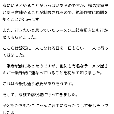
家にいるとやることがいっぱいあるのですが、嫁の実家だ
とある意味やることが制限されるので、執筆作業に時間を
割くことが出来ます。
また、行きたいと思っていたラーメン二郎京都店にも行か
せてもらいました。
こちらは流石に一人になれる日を一日もらい、一人で行っ
てきました。
一乗寺駅前にあったのですが、他にも有名なラーメン屋さ
んが一乗寺駅に連なっていることを初めて知りました。
これは今後も通う必要がありそうです。
そして、家族で彦根城に行ってきました。
子どもたちもひこにゃんに夢中になったりして楽しそうで
したよ。