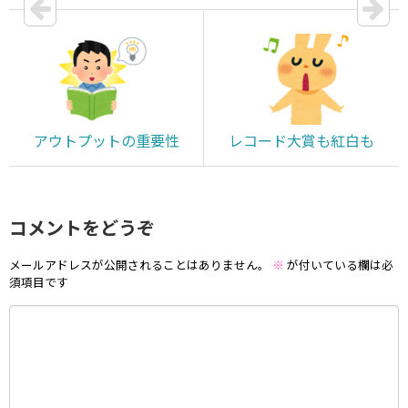
アウトプットの重要性
レコード大賞も紅白も
コメントをどうぞ
メールアドレスが公開されることはありません。
※
が付いている欄は必
須項目です