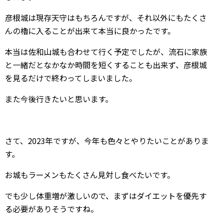
彦根城は現存天守はもちろんですが、それ以外にもたくさ
んの櫓に入ることが出来て本当に良かったです。
本当は佐和山城も合わせて行く予定でしたが、流石に家族
と一緒だとなかなか時間を短くすることも出来ず、彦根城
を見るだけで終わってしまいました。
また今後行きたいと思います。
さて、2023年ですが、今年も色々とやりたいことがありま
す。
お城もラーメンもたくさん見対し食べたいです。
でも少し体重増が激しいので、まずはダイエットを優先す
る必要がありそうですね。