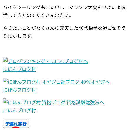
バイクツーリングもしたいし、マラソン大会もいよいよ復
活してきたのでたくさん出たい。
やりたいことがたくさんの充実した40代後半を過ごせそう
な気がします。
にほんブログ村
にほんブログ村
にほんブログ村