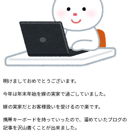
明けましておめでとうございます。
今年は年末年始を嫁の実家で過ごしていました。
嫁の実家だとお客様扱いを受けるので楽です。
携帯キーボードを持っていったので、溜めていたブログの
記事を沢山書くことが出来ました。