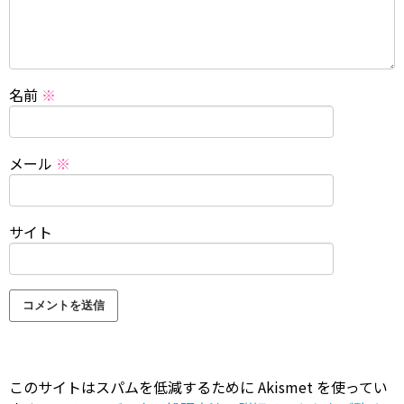
名前
※
メール
※
サイト
このサイトはスパムを低減するために Akismet を使ってい