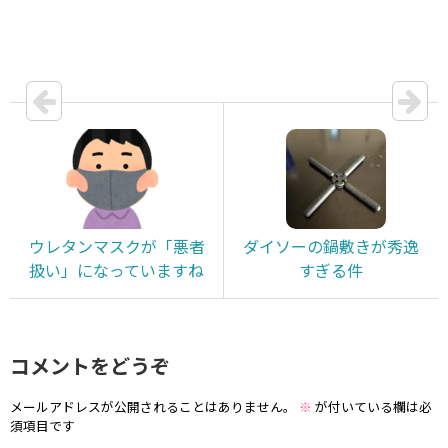
ウレタンマスクが「悪者
ダイソーの鍋敷きが秀逸
扱い」になっていますね
すぎる件
コメントをどうぞ
メールアドレスが公開されることはありません。
※
が付いている欄は必
須項目です