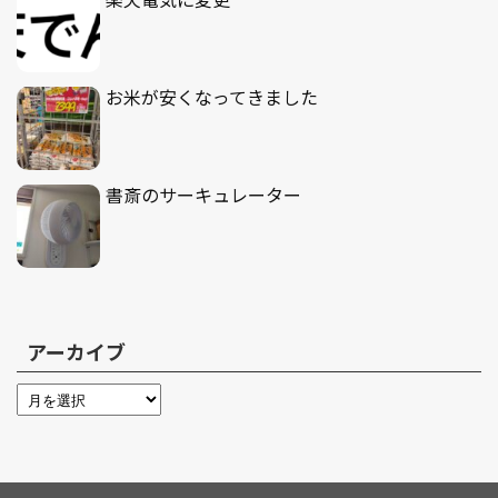
お米が安くなってきました
書斎のサーキュレーター
アーカイブ