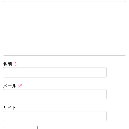
名前
※
メール
※
サイト