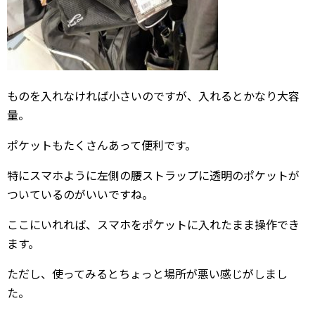
ものを入れなければ小さいのですが、入れるとかなり大容
量。
ポケットもたくさんあって便利です。
特にスマホように左側の腰ストラップに透明のポケットが
ついているのがいいですね。
ここにいれれば、スマホをポケットに入れたまま操作でき
ます。
ただし、使ってみるとちょっと場所が悪い感じがしまし
た。