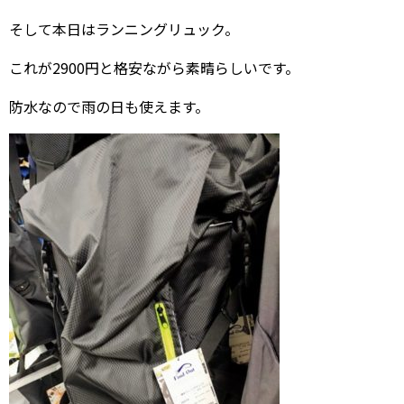
そして本日はランニングリュック。
これが2900円と格安ながら素晴らしいです。
防水なので雨の日も使えます。