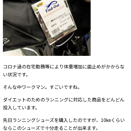
コロナ過の在宅勤務等により体重増加に歯止めがかからな
い状況です。
そんな中ワークマン。すごいですね。
ダイエットのためのランニングに対応した商品をどんどん
投入しています。
先日ランニングシューズを購入したのですが、10㎞くらい
ならこのシューズで十分走ることが出来ます。