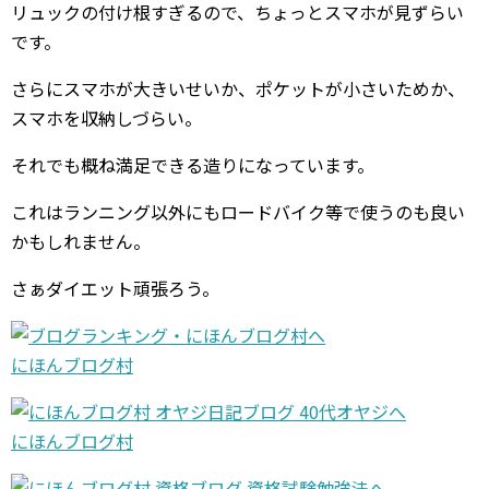
リュックの付け根すぎるので、ちょっとスマホが見ずらい
です。
さらにスマホが大きいせいか、ポケットが小さいためか、
スマホを収納しづらい。
それでも概ね満足できる造りになっています。
これはランニング以外にもロードバイク等で使うのも良い
かもしれません。
さぁダイエット頑張ろう。
にほんブログ村
にほんブログ村