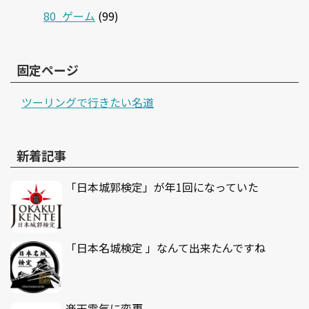
80_ゲーム
(99)
固定ページ
ツーリングで行きたい名道
新着記事
「日本城郭検定」が年1回になっていた
「日本名城検定 」なんて出来たんですね
楽天電気に変更