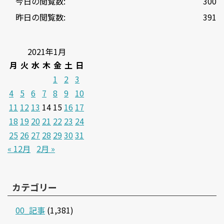
今日の閲覧数:
300
昨日の閲覧数:
391
2021年1月
月
火
水
木
金
土
日
1
2
3
4
5
6
7
8
9
10
11
12
13
14
15
16
17
18
19
20
21
22
23
24
25
26
27
28
29
30
31
« 12月
2月 »
カテゴリー
00_記事
(1,381)