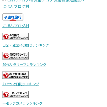
にほんブログ村
にほんブログ村
日記・雑談(40歳代)ランキング
40代サラリーマンランキング
おでかけ日記ランキング
一眼レフカメラランキング