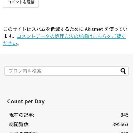
このサイトはスパムを低減するために Akismet を使ってい
ます。
コメントデータの処理方法の詳細はこちらをご覧く
ださい
。
Count per Day
現在の記事:
845
総閲覧数:
395663