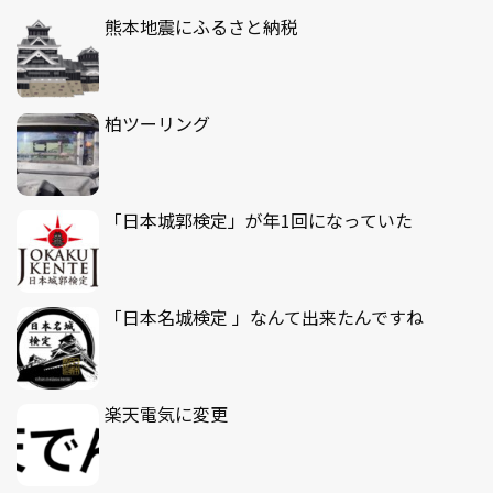
熊本地震にふるさと納税
柏ツーリング
「日本城郭検定」が年1回になっていた
「日本名城検定 」なんて出来たんですね
楽天電気に変更