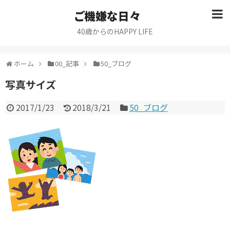
ご機嫌な日々
40歳からのHAPPY LIFE
ホーム
00_記事
50_ブログ
写真サイズ
2017/1/23
2018/3/21
50_ブログ