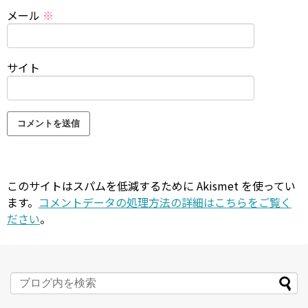
メール
※
サイト
このサイトはスパムを低減するために Akismet を使ってい
ます。
コメントデータの処理方法の詳細はこちらをご覧く
ださい
。