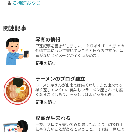
ご機嫌おやじ
関連記事
写真の情報
早速記事を書きだしました。 とりあえずこれまでの
外構工事について書いていこうと思うのですが、写
真がないとイメージが全くつかめま...
記事を読む
ラーメンのブログ独立
ラーメン屋さんが出来ては無くなり、また出来てを
繰り返していく中、美味しいラーメン屋さんでも無
くなることもあり、行っとけばよかったと後...
記事を読む
記事が生まれる
一か月ブログを書いてみた思ったことは、想像以上
に書きたいことがあるということ。 それは、整理で