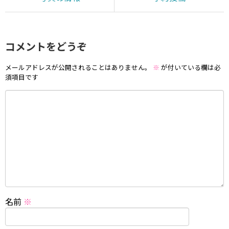
コメントをどうぞ
メールアドレスが公開されることはありません。
※
が付いている欄は必
須項目です
名前
※