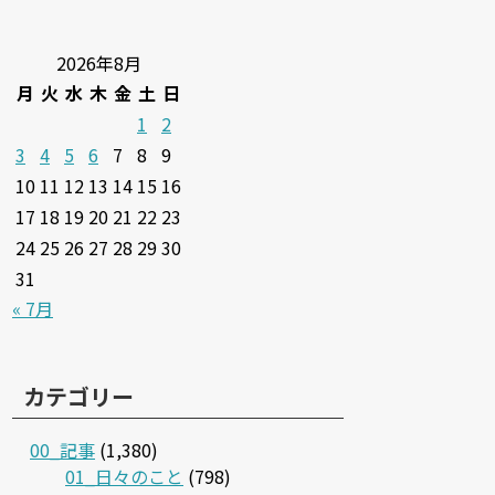
2026年8月
月
火
水
木
金
土
日
1
2
3
4
5
6
7
8
9
10
11
12
13
14
15
16
17
18
19
20
21
22
23
24
25
26
27
28
29
30
31
« 7月
カテゴリー
00_記事
(1,380)
01_日々のこと
(798)