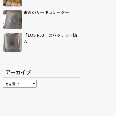
書斎のサーキュレーター
「EOS R50」のバッテリー購
入
アーカイブ