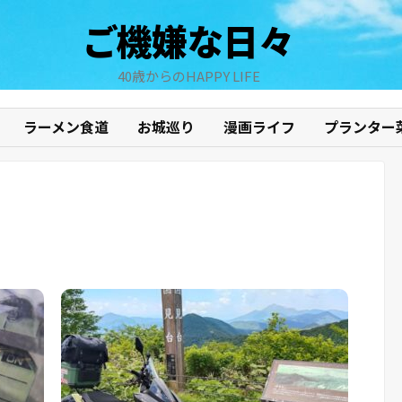
ご機嫌な日々
40歳からのHAPPY LIFE
ラーメン食道
お城巡り
漫画ライフ
プランター