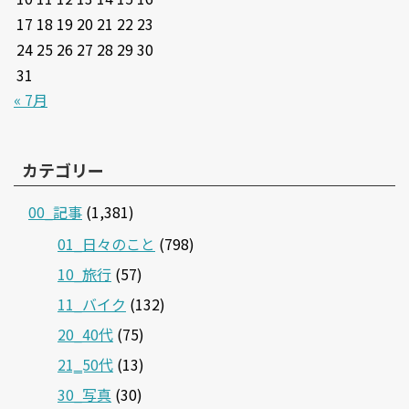
17
18
19
20
21
22
23
24
25
26
27
28
29
30
31
« 7月
カテゴリー
00_記事
(1,381)
01_日々のこと
(798)
10_旅行
(57)
11_バイク
(132)
20_40代
(75)
21‗50代
(13)
30_写真
(30)