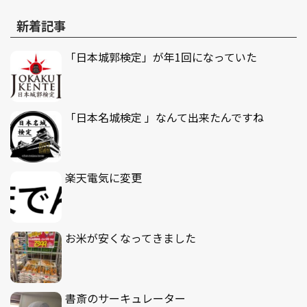
新着記事
「日本城郭検定」が年1回になっていた
「日本名城検定 」なんて出来たんですね
楽天電気に変更
お米が安くなってきました
書斎のサーキュレーター