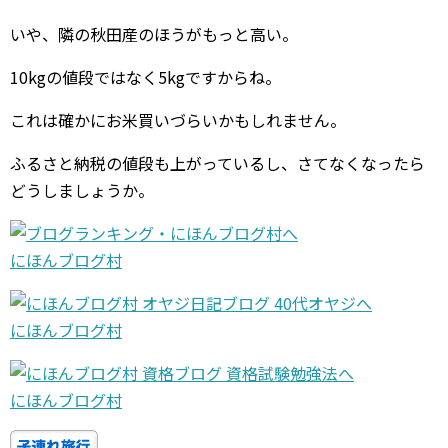
いや、隣の秋田産のほうがもっと高い。
10kgの値段ではなく5kgですからね。
これは確かにお米買いづらいかもしれません。
ふるさと納税の値段も上がっているし、さてなくなったら
どうしましょうか。
にほんブログ村
にほんブログ村
にほんブログ村