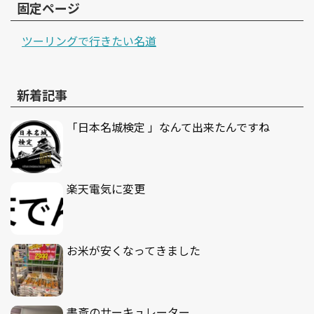
固定ページ
ツーリングで行きたい名道
新着記事
「日本名城検定 」なんて出来たんですね
楽天電気に変更
お米が安くなってきました
書斎のサーキュレーター