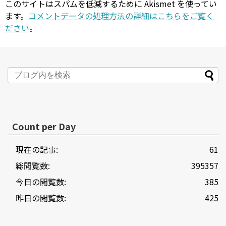
このサイトはスパムを低減するために Akismet を使ってい
ます。
コメントデータの処理方法の詳細はこちらをご覧く
ださい
。
Count per Day
現在の記事:
61
総閲覧数:
395357
今日の閲覧数:
385
昨日の閲覧数:
425