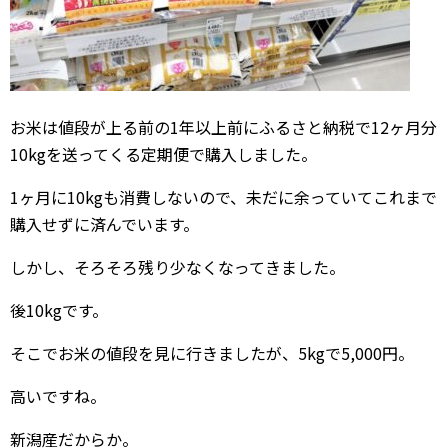
お米は値段が上る前の1年以上前にふるさと納税で12ヶ月分
10kgを送ってくる定期便で購入しました。
1ヶ月に10kgも消費しないので、未だに余っていてこれまで
購入せずに済んでいます。
しかし、そろそろ残り少なくなってきました。
後10kgです。
そこでお米の値段を見に行きましたが、5kgで5,000円。
高いですね。
新潟産だからか。