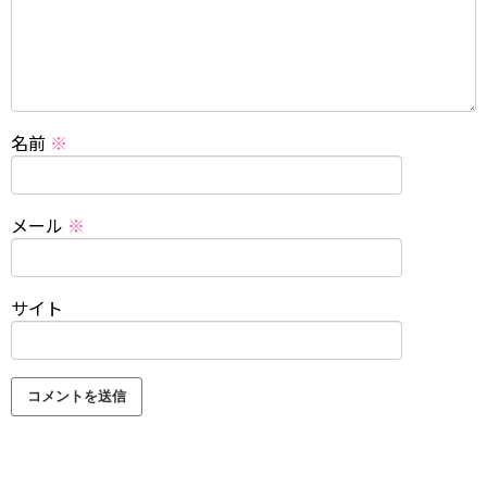
名前
※
メール
※
サイト