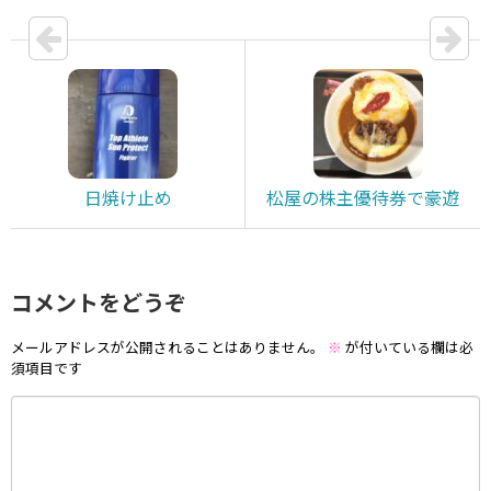
日焼け止め
松屋の株主優待券で豪遊
コメントをどうぞ
メールアドレスが公開されることはありません。
※
が付いている欄は必
須項目です