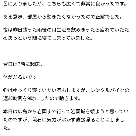
呂に入りましたが、こちらも広くて非常に良かったです。
ある意味、部屋から動きたくなかったので正解でした。
夜は昨日残った雨後の月生酒を飲みきったら疲れていたた
めあっという間に寝てしまっていました。
翌日は7時に起床。
体がだるいです。
強はゆっくり寝ていたい気もしますが、レンタルバイクの
返却時間を9時にしたので動きます。
本日は広島から岩国まで行って岩国城を観ようと思ってい
たのですが、流石に気力が沸かず直接帰ることにしまし
た。