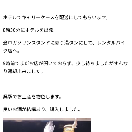
ホテルでキャリーケースを配送にしてもらいます。
8時30分にホテルを出発。
途中ガソリンスタンドに寄り満タンにして、レンタルバイ
ク店へ。
9時前でまだお店が開いておらず、少し待ちましたがすんな
り返却出来ました。
呉駅でお土産を物色します。
良いお酒が結構あり、購入しました。