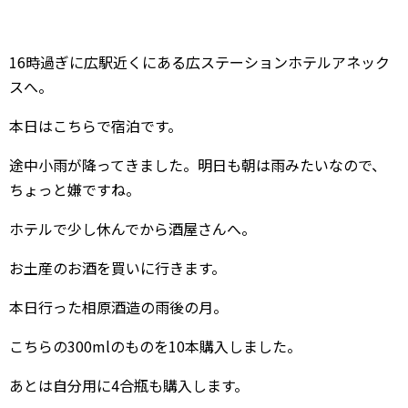
16時過ぎに広駅近くにある広ステーションホテルアネック
スへ。
本日はこちらで宿泊です。
途中小雨が降ってきました。明日も朝は雨みたいなので、
ちょっと嫌ですね。
ホテルで少し休んでから酒屋さんへ。
お土産のお酒を買いに行きます。
本日行った相原酒造の雨後の月。
こちらの300mlのものを10本購入しました。
あとは自分用に4合瓶も購入します。