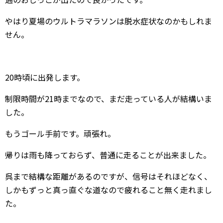
やはり夏場のウルトラマラソンは脱水症状なのかもしれま
せん。
20時頃に出発します。
制限時間が21時までなので、まだ走っている人が結構いま
した。
もうゴール手前です。頑張れ。
帰りは雨も降っておらず、普通に走ることが出来ました。
呉まで結構な距離があるのですが、信号はそれほどなく、
しかもずっと真っ直ぐな道なので疲れること無く走れまし
た。