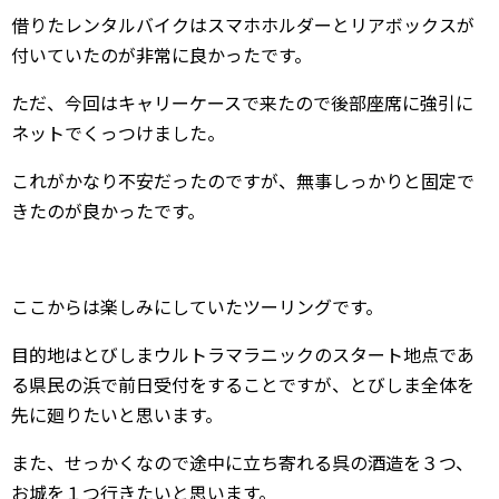
借りたレンタルバイクはスマホホルダーとリアボックスが
付いていたのが非常に良かったです。
ただ、今回はキャリーケースで来たので後部座席に強引に
ネットでくっつけました。
これがかなり不安だったのですが、無事しっかりと固定で
きたのが良かったです。
ここからは楽しみにしていたツーリングです。
目的地はとびしまウルトラマラニックのスタート地点であ
る県民の浜で前日受付をすることですが、とびしま全体を
先に廻りたいと思います。
また、せっかくなので途中に立ち寄れる呉の酒造を３つ、
お城を１つ行きたいと思います。