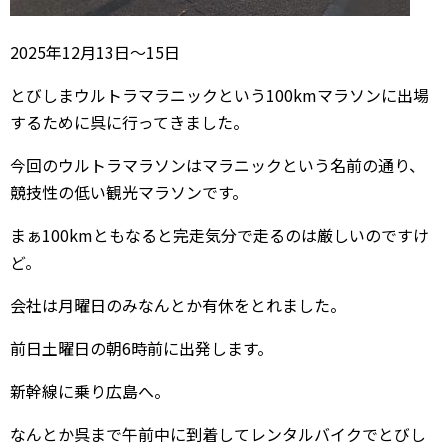
2025年12月13日〜15日
とびしまウルトラマラニックという100kmマラソンに出場
するために呉に行ってきました。
今回のウルトラマラソンはマラニックという名前の通り、
競技性の低い観光マラソンです。
まぁ100kmともなると完走気分で走るのは厳しいのですけ
ど。
会社は月曜日のみなんとか有休をとれました。
前日土曜日の朝6時前に出発します。
新幹線に乗り広島へ。
なんとか呉まで午前中に到着してレンタルバイクでとびし