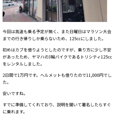
今回は高速も乗る予定が無く、また日曜日はマラソン大会
までの行き帰りしか乗らないため、125ccにしました。
初めはカブを借りようとしたのですが、乗り方に少し不安
があったため、ヤマハの3輪バイクであるトリシティ125cc
をレンタルしました。
2日間で1万円です。ヘルメットも借りたので11,000円でし
た。
安いですね。
すでに準備してくれており、説明を聞いて署名したらすぐ
に乗れます。