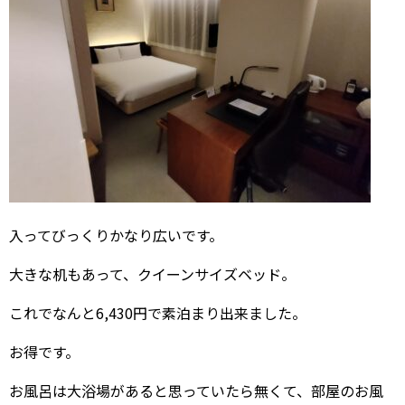
入ってびっくりかなり広いです。
大きな机もあって、クイーンサイズベッド。
これでなんと6,430円で素泊まり出来ました。
お得です。
お風呂は大浴場があると思っていたら無くて、部屋のお風