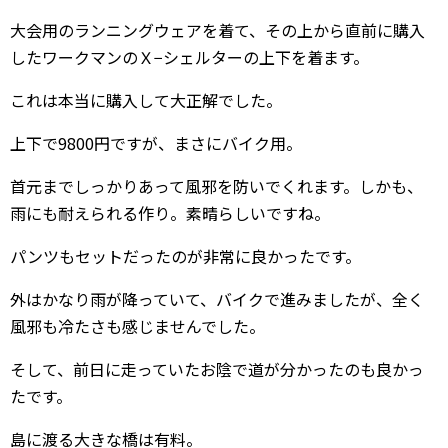
大会用のランニングウェアを着て、その上から直前に購入
したワークマンのＸ−シェルターの上下を着ます。
これは本当に購入して大正解でした。
上下で9800円ですが、まさにバイク用。
首元までしっかりあって風邪を防いでくれます。しかも、
雨にも耐えられる作り。素晴らしいですね。
パンツもセットだったのが非常に良かったです。
外はかなり雨が降っていて、バイクで進みましたが、全く
風邪も冷たさも感じませんでした。
そして、前日に走っていたお陰で道が分かったのも良かっ
たです。
島に渡る大きな橋は有料。