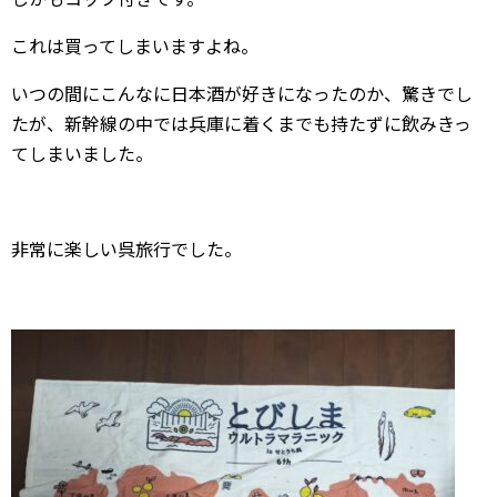
これは買ってしまいますよね。
いつの間にこんなに日本酒が好きになったのか、驚きでし
たが、新幹線の中では兵庫に着くまでも持たずに飲みきっ
てしまいました。
非常に楽しい呉旅行でした。