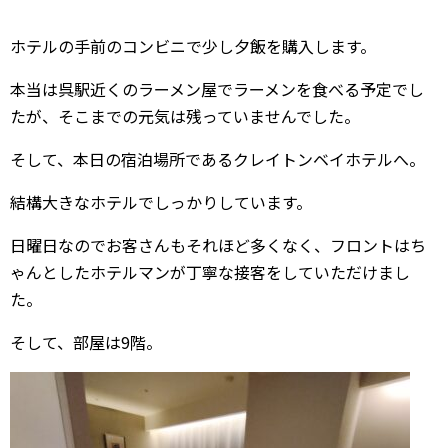
ホテルの手前のコンビニで少し夕飯を購入します。
本当は呉駅近くのラーメン屋でラーメンを食べる予定でし
たが、そこまでの元気は残っていませんでした。
そして、本日の宿泊場所であるクレイトンベイホテルへ。
結構大きなホテルでしっかりしています。
日曜日なのでお客さんもそれほど多くなく、フロントはち
ゃんとしたホテルマンが丁寧な接客をしていただけまし
た。
そして、部屋は9階。