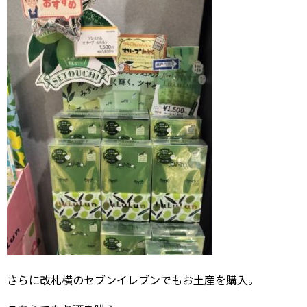
さらに改札横のセブンイレブンでもお土産を購入。