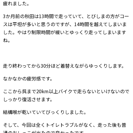
疲れました。
3か月前の秋田は13時間で走っていて、とびしまの方がコー
スは平坦が多いと思うのですが、14時間を越えてしまいま
した。やはり制限時間が緩いとゆっくり走ってしまいます
ね。
走り終わってから30分ほど着替えながらゆっくりします。
なかなかの疲労感です。
ここから呉まで20km以上バイクで走らないといけないので
しっかり復活させます。
結構喉が乾いていてびっくりしました。
そして、今回は全くトイレトラブルがなく、走った後も普
通のおしっこが出たので良かったです。