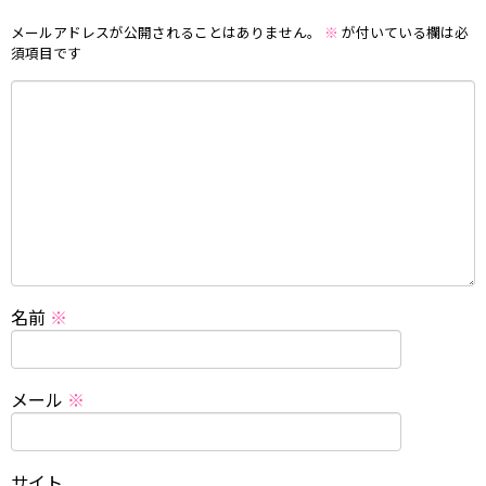
メールアドレスが公開されることはありません。
※
が付いている欄は必
須項目です
名前
※
メール
※
サイト