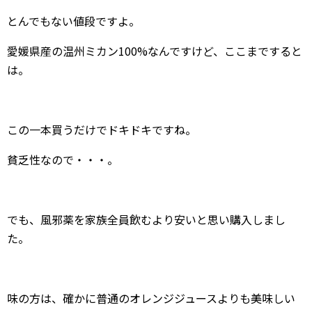
とんでもない値段ですよ。
愛媛県産の温州ミカン100%なんですけど、ここまですると
は。
この一本買うだけでドキドキですね。
貧乏性なので・・・。
でも、風邪薬を家族全員飲むより安いと思い購入しまし
た。
味の方は、確かに普通のオレンジジュースよりも美味しい