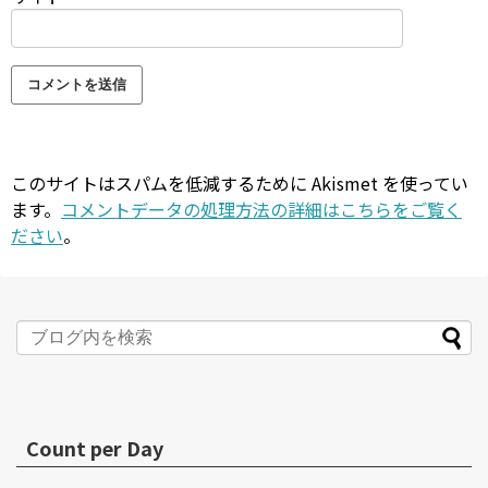
このサイトはスパムを低減するために Akismet を使ってい
ます。
コメントデータの処理方法の詳細はこちらをご覧く
ださい
。
Count per Day