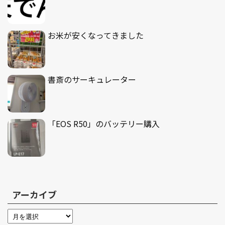
お米が安くなってきました
書斎のサーキュレーター
「EOS R50」のバッテリー購入
アーカイブ