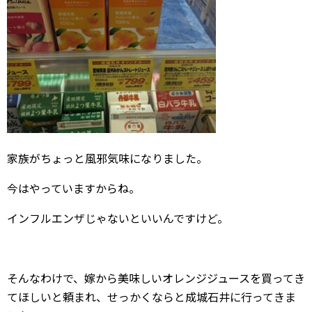
家族がちょっと風邪気味になりました。
今はやっていますからね。
インフルエンザじゃないといいんですけど。
そんなわけで、嫁から美味しいオレンジジュースを買ってき
てほしいと頼まれ、せっかくならと成城石井に行ってきま