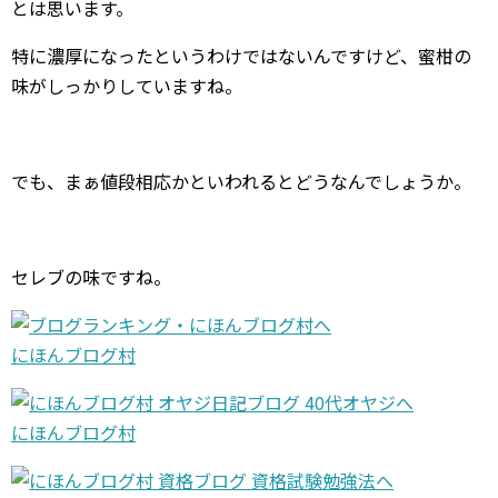
とは思います。
特に濃厚になったというわけではないんですけど、蜜柑の
味がしっかりしていますね。
でも、まぁ値段相応かといわれるとどうなんでしょうか。
セレブの味ですね。
にほんブログ村
にほんブログ村