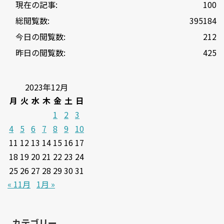
現在の記事:
100
総閲覧数:
395184
今日の閲覧数:
212
昨日の閲覧数:
425
2023年12月
月
火
水
木
金
土
日
1
2
3
4
5
6
7
8
9
10
11
12
13
14
15
16
17
18
19
20
21
22
23
24
25
26
27
28
29
30
31
« 11月
1月 »
カテゴリー