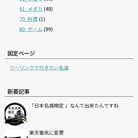
61_メダカ
(48)
70_料理
(1)
80_ゲーム
(99)
固定ページ
ツーリングで行きたい名道
新着記事
「日本名城検定 」なんて出来たんですね
楽天電気に変更