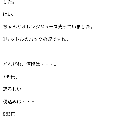
した。
はい。
ちゃんとオレンジジュース売っていました。
1リットルのパックの奴ですね。
どれどれ、値段は・・・。
799円。
恐ろしい。
税込みは・・・
863円。