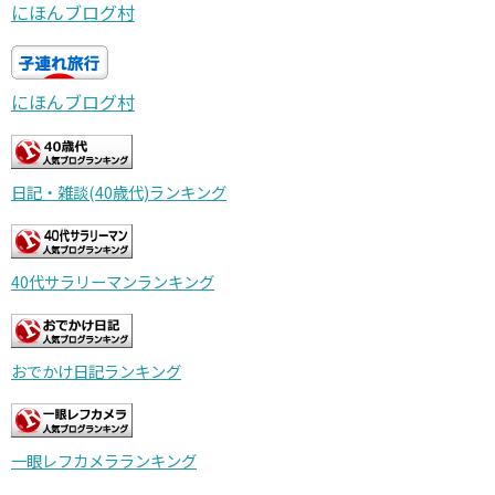
にほんブログ村
にほんブログ村
日記・雑談(40歳代)ランキング
40代サラリーマンランキング
おでかけ日記ランキング
一眼レフカメラランキング