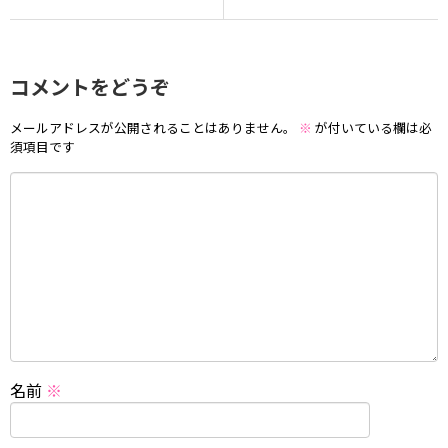
コメントをどうぞ
メールアドレスが公開されることはありません。
※
が付いている欄は必
須項目です
名前
※