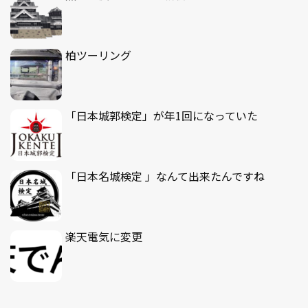
柏ツーリング
「日本城郭検定」が年1回になっていた
「日本名城検定 」なんて出来たんですね
楽天電気に変更