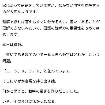
家に帰って宿題をしていますが、なかなか内容を理解する
のが大変なようです。
理解できれば答えもすぐに分かるのに、書いてあることが
理解できないみたいで、国語の読解力の重要性を改めて痛
感します。
本日は算数。
「書いてある数字の中で一番大きな数字はどれか」という
問題。
「１、５、９，３，６」と並んでいます。
そこになぜか定規を持ち出す娘。
何かと思うと、数字の長さを測りだしました。
いや、その発想は無かったなぁ。