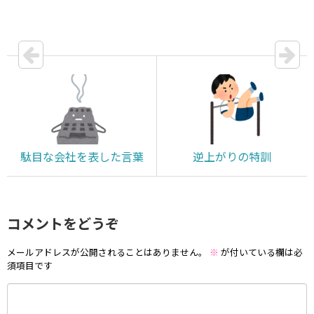
駄目な会社を表した言葉
逆上がりの特訓
コメントをどうぞ
メールアドレスが公開されることはありません。
※
が付いている欄は必
須項目です