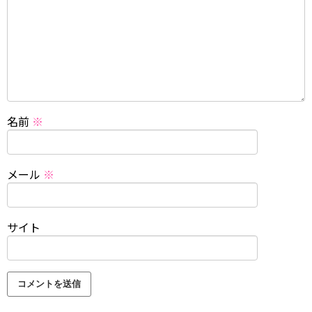
名前
※
メール
※
サイト