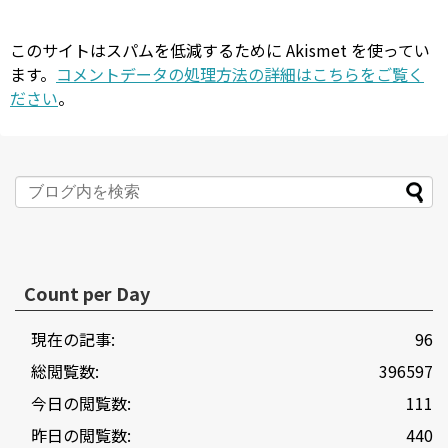
このサイトはスパムを低減するために Akismet を使ってい
ます。
コメントデータの処理方法の詳細はこちらをご覧く
ださい
。
Count per Day
現在の記事:
96
総閲覧数:
396597
今日の閲覧数:
111
昨日の閲覧数:
440