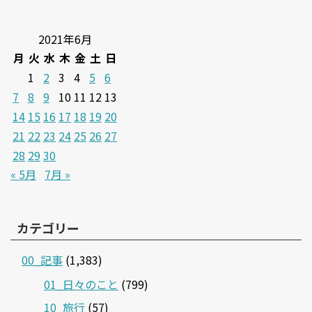
2021年6月
月
火
水
木
金
土
日
1
2
3
4
5
6
7
8
9
10
11
12
13
14
15
16
17
18
19
20
21
22
23
24
25
26
27
28
29
30
« 5月
7月 »
カテゴリー
00_記事
(1,383)
01_日々のこと
(799)
10_旅行
(57)