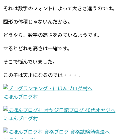
それは数字のフォントによって大きさ違うのでは。
図形の体積じゃないんだから。
どうやら、数字の高さをみているようです。
するとどれも高さは一緒です。
そこで悩んでいました。
この子は天才になるのでは・・・。
にほんブログ村
にほんブログ村