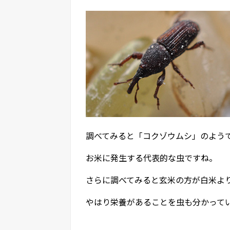
調べてみると「コクゾウムシ」のよう
お米に発生する代表的な虫ですね。
さらに調べてみると玄米の方が白米よ
やはり栄養があることを虫も分かって