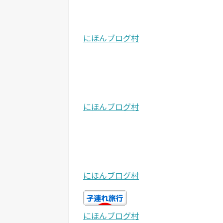
にほんブログ村
にほんブログ村
にほんブログ村
にほんブログ村