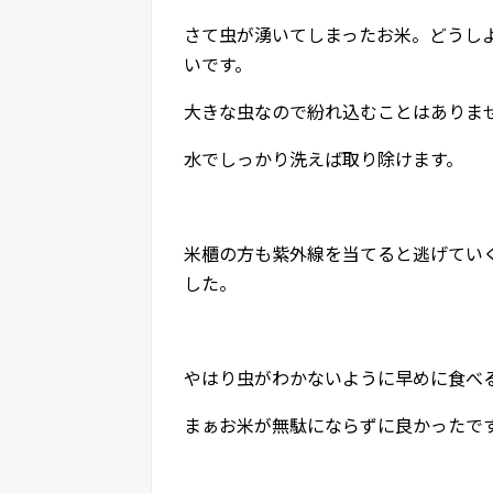
さて虫が湧いてしまったお米。どうし
いです。
大きな虫なので紛れ込むことはありま
水でしっかり洗えば取り除けます。
米櫃の方も紫外線を当てると逃げてい
した。
やはり虫がわかないように早めに食べ
まぁお米が無駄にならずに良かったで