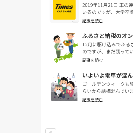
2019年11月21日 
いるのですが、大学卒業
記事を読む
ふるさと納税のオン
12月に駆け込みでふる
のですが、まだ残ってい
記事を読む
いよいよ電車が混ん
ゴールデンウィークも
らいから結構混んでいま
記事を読む