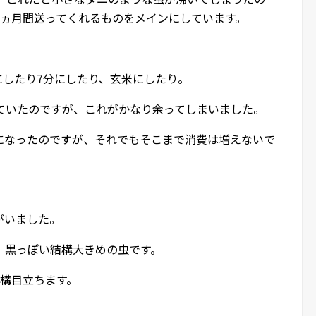
6ヵ月間送ってくれるものをメインにしています。
にしたり7分にしたり、玄米にしたり。
っていたのですが、これがかなり余ってしまいました。
になったのですが、それでもそこまで消費は増えないで
がいました。
、黒っぽい結構大きめの虫です。
結構目立ちます。