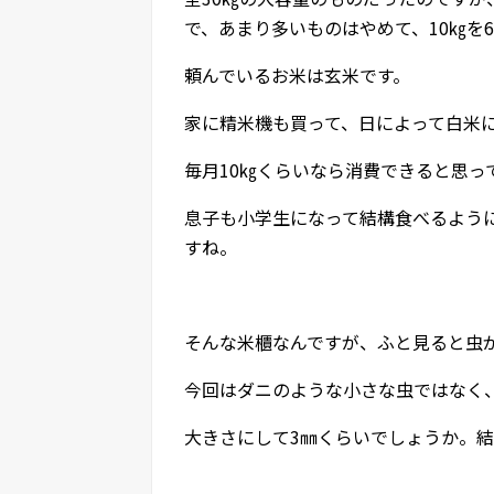
で、あまり多いものはやめて、10㎏を
頼んでいるお米は玄米です。
家に精米機も買って、日によって白米
毎月10㎏くらいなら消費できると思
息子も小学生になって結構食べるよう
すね。
そんな米櫃なんですが、ふと見ると虫
今回はダニのような小さな虫ではなく
大きさにして3㎜くらいでしょうか。