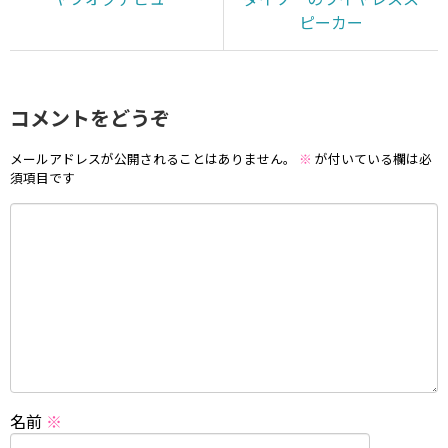
ピーカー
コメントをどうぞ
メールアドレスが公開されることはありません。
※
が付いている欄は必
須項目です
名前
※