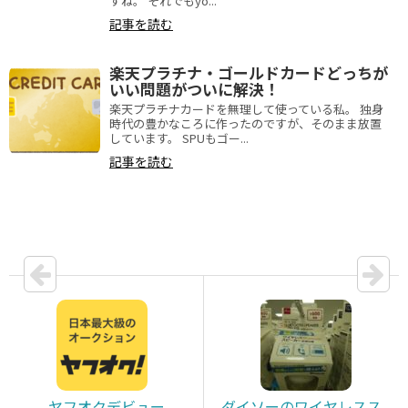
すね。 それでもyo...
記事を読む
楽天プラチナ・ゴールドカードどっちが
いい問題がついに解決！
楽天プラチナカードを無理して使っている私。 独身
時代の豊かなころに作ったのですが、そのまま放置
しています。 SPUもゴー...
記事を読む
ヤフオクデビュー
ダイソーのワイヤレスス