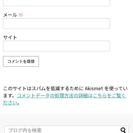
メール
※
サイト
このサイトはスパムを低減するために Akismet を使ってい
ます。
コメントデータの処理方法の詳細はこちらをご覧く
ださい
。