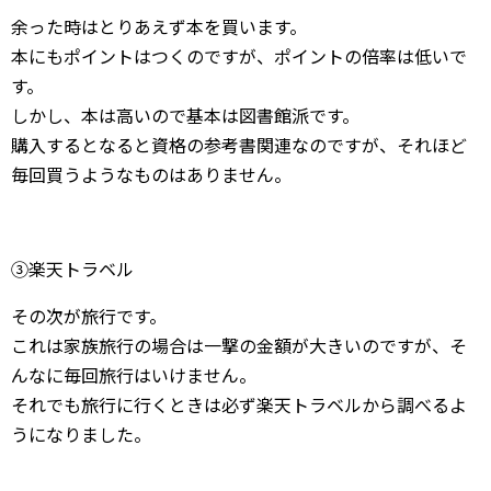
余った時はとりあえず本を買います。
本にもポイントはつくのですが、ポイントの倍率は低いで
す。
しかし、本は高いので基本は図書館派です。
購入するとなると資格の参考書関連なのですが、それほど
毎回買うようなものはありません。
③楽天トラベル
その次が旅行です。
これは家族旅行の場合は一撃の金額が大きいのですが、そ
んなに毎回旅行はいけません。
それでも旅行に行くときは必ず楽天トラベルから調べるよ
うになりました。