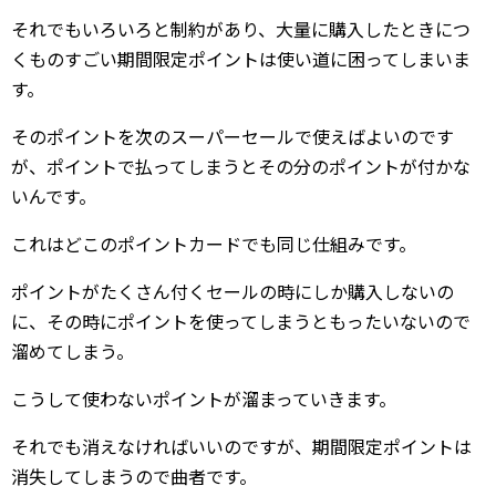
それでもいろいろと制約があり、大量に購入したときにつ
くものすごい期間限定ポイントは使い道に困ってしまいま
す。
そのポイントを次のスーパーセールで使えばよいのです
が、ポイントで払ってしまうとその分のポイントが付かな
いんです。
これはどこのポイントカードでも同じ仕組みです。
ポイントがたくさん付くセールの時にしか購入しないの
に、その時にポイントを使ってしまうともったいないので
溜めてしまう。
こうして使わないポイントが溜まっていきます。
それでも消えなければいいのですが、期間限定ポイントは
消失してしまうので曲者です。