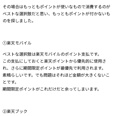
その場合はもっともポイントが使いなもので消費するのが
ベストな選択肢だと思い、もっともポイントが付かないも
のを探しました。
①楽天モバイル
ベストな選択肢は楽天モバイルのポイント支払です。
この支払にしておくと楽天ポイントから優先的に使用さ
れ、さらに期間限定ポイントが最優先で利用されます。
素晴らしいです。でも問題はそれほど金額が大きくないこ
とです。
期間限定ポイントがこれだけだと余ってしまいます。
②楽天ブック