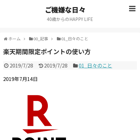
ご機嫌な日々
40歳からのHAPPY LIFE
ホーム
00_記事
01_日々のこと
楽天期間限定ポイントの使い方
2019/7/28
2019/7/28
01_日々のこと
2019年7月14日