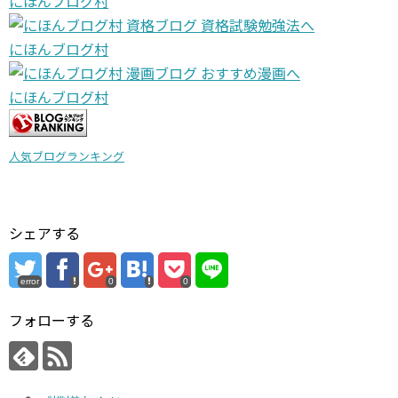
にほんブログ村
にほんブログ村
にほんブログ村
人気ブログランキング
シェアする
error
0
0
フォローする