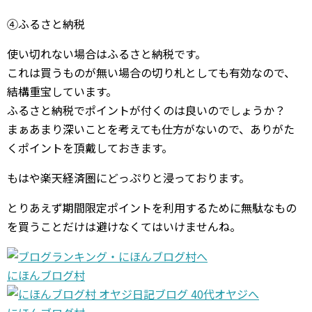
④ふるさと納税
使い切れない場合はふるさと納税です。
これは買うものが無い場合の切り札としても有効なので、
結構重宝しています。
ふるさと納税でポイントが付くのは良いのでしょうか？
まぁあまり深いことを考えても仕方がないので、ありがた
くポイントを頂戴しておきます。
もはや楽天経済圏にどっぷりと浸っております。
とりあえず期間限定ポイントを利用するために無駄なもの
を買うことだけは避けなくてはいけませんね。
にほんブログ村