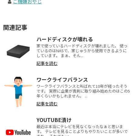
ご機嫌おやじ
関連記事
ハードディスクが壊れる
家で使っているハードディスクが壊れました。 使っ
ているのはNASで、家じゅうから使用できるように
しています。 まぁ、そん...
記事を読む
ワークライフバランス
ワークライフバランスと叫ばれて10年が経ったそう
です。 実際に企業が真剣に取り組み始めたのはこの5
年くらいかもしれません。 ...
記事を読む
YOUTUBE漬け
最近は本当にテレビを見なくなったなぁと思いま
す。 テレビを見ることよりもやりたいことが多いで