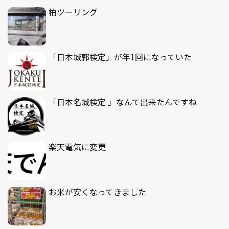
柏ツーリング
「日本城郭検定」が年1回になっていた
「日本名城検定 」なんて出来たんですね
楽天電気に変更
お米が安くなってきました