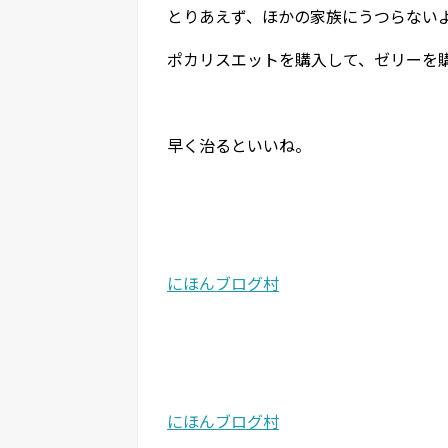
とりあえず、ほかの家族にうつらない
ポカリスエットを購入して、ゼリーを
早く治るといいね。
にほんブログ村
にほんブログ村