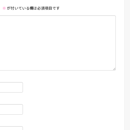
。
※
が付いている欄は必須項目です