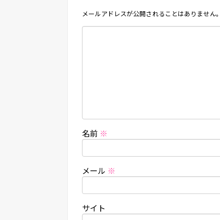
メールアドレスが公開されることはありません
名前
※
メール
※
サイト