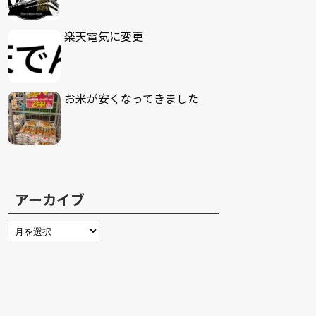
楽天電気に変更
お米が安くなってきました
アーカイブ