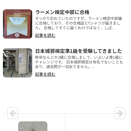
ラーメン検定中部に合格
すっかり忘れていたのですが、ラーメン検定中部編
に合格しており、その合格証とTシャツが届きまし
た。 合格してすぐに届くわけではなく、しば...
記事を読む
日本城郭検定準1級を受験してきました
昨年なんとか2級に合格しまして、いよいよ準1級に
チャレンジです。 日本城郭検定は有名でないことも
あり、過去問が一切ありません。...
記事を読む