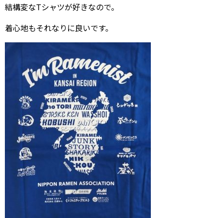
結構変なTシャツが好きなので。
着心地もそれなりに良いです。