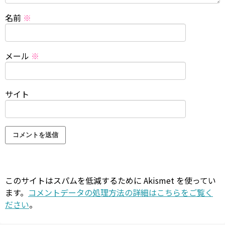
名前
※
メール
※
サイト
このサイトはスパムを低減するために Akismet を使ってい
ます。
コメントデータの処理方法の詳細はこちらをご覧く
ださい
。