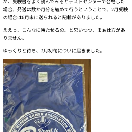
が、受験書をよく読んでみるとテストセンターで合格した
場合、発送は数か月分を纏めて行うということで、2月受験
の場合は6月末に送られると記載がありました。
ええっ、こんなに待たせるの。と思いつつ、まぁ仕方があ
りません。
ゆっくりと待ち、7月初旬についに届きました。