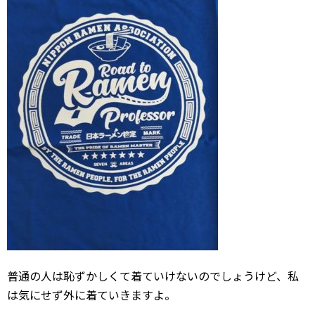
普通の人は恥ずかしくて着ていけないのでしょうけど、私
は気にせず外に着ていきますよ。