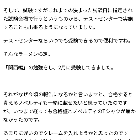
そして、試験ですがこれまでの決まった試験日に指定され
た試験会場で行うというものから、テストセンターで実施
することも出来るようになっていました。
テストセンターならいつでも受験できるので便利ですね。
そんなラーメン検定。
「関西編」の勉強をし、2月に受験してきました。
それがなぜ今頃の報告になるかと言いますと、合格すると
貰えるノベルティも一緒に載せたいと思っていたのです
が、いつまで経っても合格証とノベルティのTシャツが届か
なかったのです。
あまりに遅いのでクレームを入れようかと思ったのです