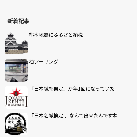
新着記事
熊本地震にふるさと納税
柏ツーリング
「日本城郭検定」が年1回になっていた
「日本名城検定 」なんて出来たんですね