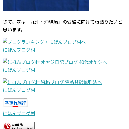
さて、次は「九州・沖縄編」の受験に向けて頑張りたいと
思います。
にほんブログ村
にほんブログ村
にほんブログ村
にほんブログ村