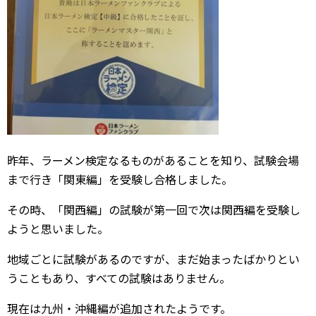
昨年、ラーメン検定なるものがあることを知り、試験会場
まで行き「関東編」を受験し合格しました。
その時、「関西編」の試験が第一回で次は関西編を受験し
ようと思いました。
地域ごとに試験があるのですが、まだ始まったばかりとい
うこともあり、すべての試験はありません。
現在は九州・沖縄編が追加されたようです。