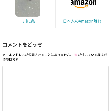
川に亀
日本人のAmazon離れ
コメントをどうぞ
メールアドレスが公開されることはありません。
※
が付いている欄は必
須項目です