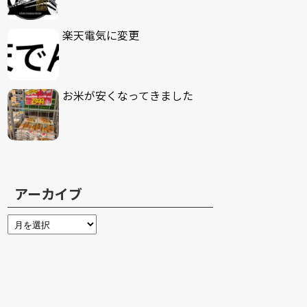
楽天電気に変更
お米が安くなってきました
アーカイブ