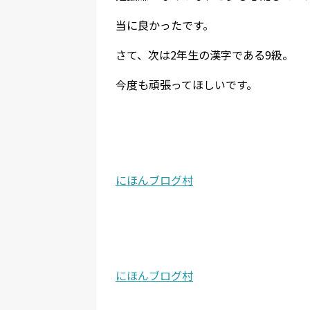
当に良かったです。
さて、次は2年生の漢字である9級。
今度も頑張ってほしいです。
にほんブログ村
にほんブログ村