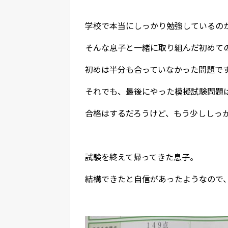
学校で本当にしっかり勉強しているの
そんな息子と一緒に取り組んだ初めて
初めは半分も合っていなかった問題で
それでも、最後にやった模擬試験問題は
合格はするだろうけど、もう少ししっ
試験を終えて帰ってきた息子。
結構できたと自信があったようなので