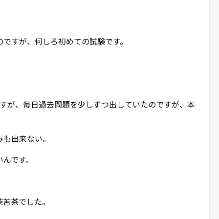
のですが、何しろ初めての試験です。
ですが、毎日過去問題を少しずつ出していたのですが、本
みも出来ない。
いんです。
。
茶苦茶でした。