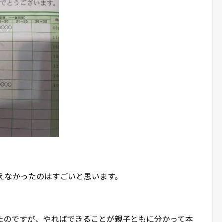
えなかったのはすごいと思います。
たのですが、やればできることが親子ともに分かって本