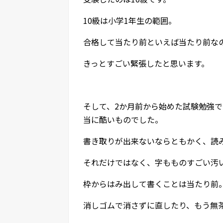
10級は小学1年生の範囲。
合格して当たり前といえば当たり前な
きっとすごい緊張したと思います。
そして、2か月前から始めた試験勉強
当に酷いものでした。
書き取りが出来ないならともかく、読
それだけではなく、字もものすごい汚
枠からはみ出して書くことは当たり前
消しゴムで消さずに直したり、もう無