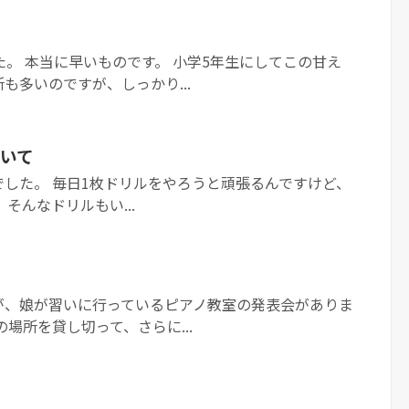
た。 本当に早いものです。 小学5年生にしてこの甘え
も多いのですが、しっかり...
いて
した。 毎日1枚ドリルをやろうと頑張るんですけど、
そんなドリルもい...
が、娘が習いに行っているピアノ教室の発表会がありま
場所を貸し切って、さらに...