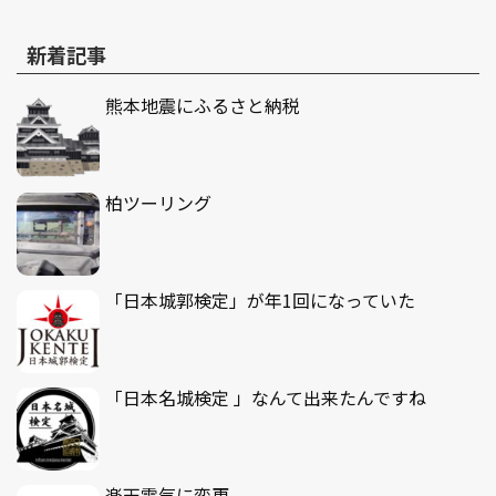
新着記事
熊本地震にふるさと納税
柏ツーリング
「日本城郭検定」が年1回になっていた
「日本名城検定 」なんて出来たんですね
楽天電気に変更