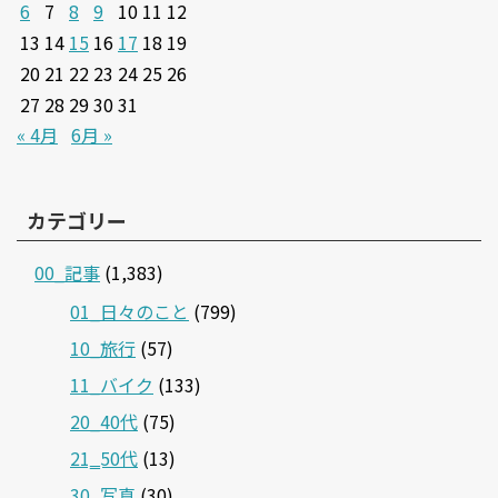
6
7
8
9
10
11
12
13
14
15
16
17
18
19
20
21
22
23
24
25
26
27
28
29
30
31
« 4月
6月 »
カテゴリー
00_記事
(1,383)
01_日々のこと
(799)
10_旅行
(57)
11_バイク
(133)
20_40代
(75)
21‗50代
(13)
30_写真
(30)