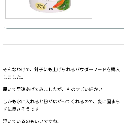
そんなわけで、針子にも上げられるパウダーフードを購入
しました。
届いて早速あげてみましたが、ものすごい細かい。
しかも水に入れると粉が広がってくれるので、変に固まら
ずに良さそうです。
浮いているのもいいですね。