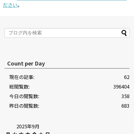
ださい
。
Count per Day
現在の記事:
62
総閲覧数:
396404
今日の閲覧数:
358
昨日の閲覧数:
683
2025年9月