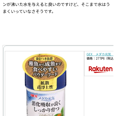
ンが沸いた水を与えると良いのですけど、そこまで水はう
まくいっていなさそうです。
GEX メダカ元気 
価格：277円（税込