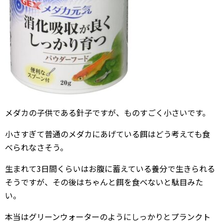
メダカの子供である針子ですが、ものすごく小さいです。
小さすぎて普通のメダカにあげている餌はどう考えても食
べられなさそう。
生まれて3日間くらいはお腹に蓄えている養分で生きられる
そうですが、その後はちゃんと餌を食べないと駄目みた
い。
本当はグリーンウォーターのようにしっかりとプランクト