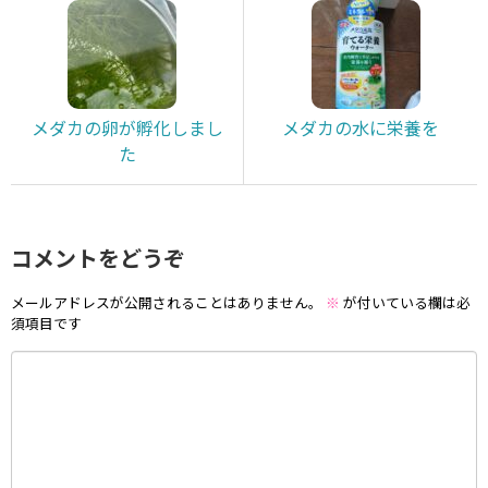
メダカの卵が孵化しまし
メダカの水に栄養を
た
コメントをどうぞ
メールアドレスが公開されることはありません。
※
が付いている欄は必
須項目です