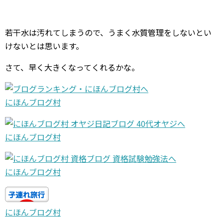
若干水は汚れてしまうので、うまく水質管理をしないとい
けないとは思います。
さて、早く大きくなってくれるかな。
にほんブログ村
にほんブログ村
にほんブログ村
にほんブログ村