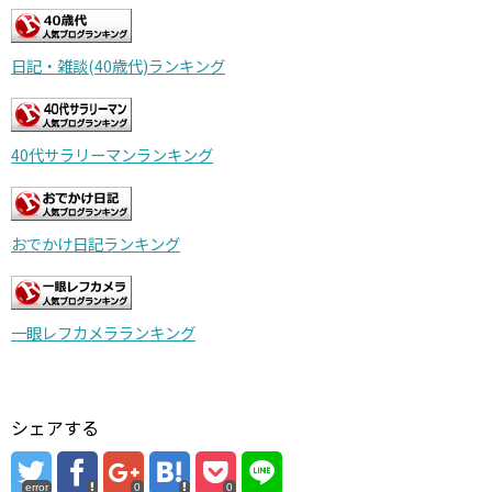
日記・雑談(40歳代)ランキング
40代サラリーマンランキング
おでかけ日記ランキング
一眼レフカメラランキング
シェアする
error
0
0