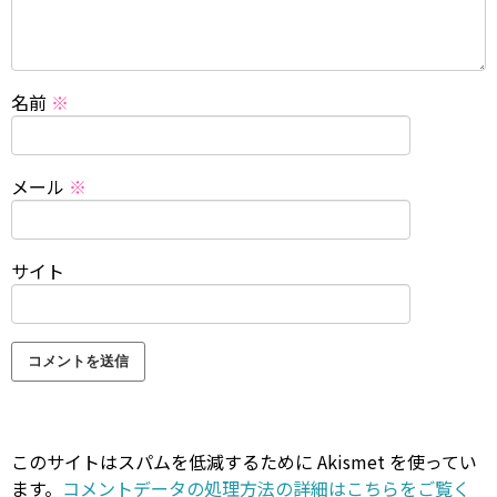
名前
※
メール
※
サイト
このサイトはスパムを低減するために Akismet を使ってい
ます。
コメントデータの処理方法の詳細はこちらをご覧く