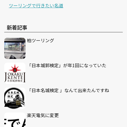
ツーリングで行きたい名道
新着記事
柏ツーリング
「日本城郭検定」が年1回になっていた
「日本名城検定 」なんて出来たんですね
楽天電気に変更