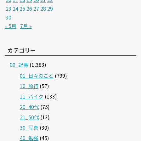
23
24
25
26
27
28
29
30
« 5月
7月 »
カテゴリー
00_記事
(1,383)
01_日々のこと
(799)
10_旅行
(57)
11_バイク
(133)
20_40代
(75)
21‗50代
(13)
30_写真
(30)
40_勉強
(45)