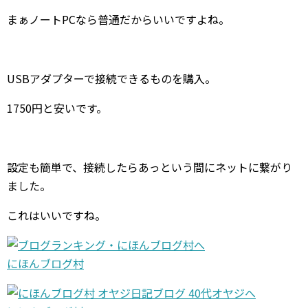
まぁノートPCなら普通だからいいですよね。
USBアダプターで接続できるものを購入。
1750円と安いです。
設定も簡単で、接続したらあっという間にネットに繋がり
ました。
これはいいですね。
にほんブログ村