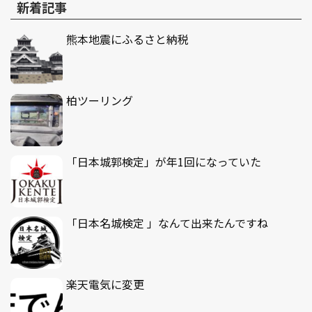
新着記事
熊本地震にふるさと納税
柏ツーリング
「日本城郭検定」が年1回になっていた
「日本名城検定 」なんて出来たんですね
楽天電気に変更