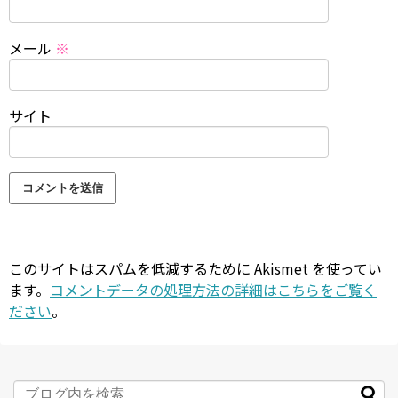
メール
※
サイト
このサイトはスパムを低減するために Akismet を使ってい
ます。
コメントデータの処理方法の詳細はこちらをご覧く
ださい
。