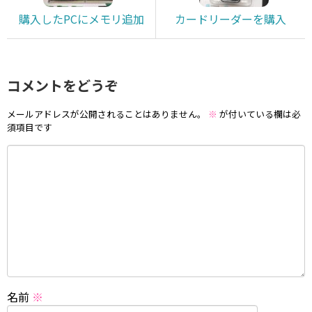
購入したPCにメモリ追加
カードリーダーを購入
コメントをどうぞ
メールアドレスが公開されることはありません。
※
が付いている欄は必
須項目です
名前
※