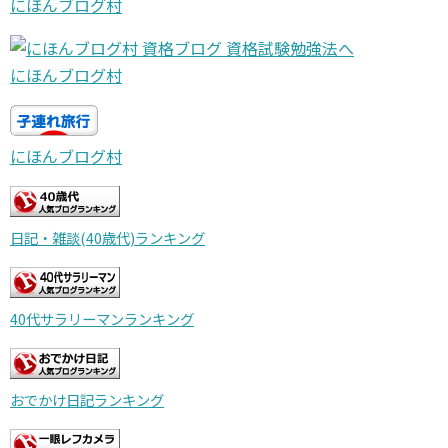
にほんブログ村
にほんブログ村
にほんブログ村
日記・雑談(40歳代)ランキング
40代サラリーマンランキング
おでかけ日記ランキング