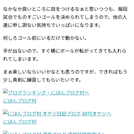
なかなか良いところに目をつけるなぁと思いつつも、毎回
試合でものすごいゴールを決められてしまうので、他の人
達に申し訳ない気持ちでいっぱいになります。
何しろゴール前にいるだけで動かない。
手が出ないので、すぐ横にボールが転がってきても入れら
れてしまいます。
まぁ楽しいならいいかなとも思うのですが、できればもう
少し真剣に練習してもらいたいです。
にほんブログ村
にほんブログ村