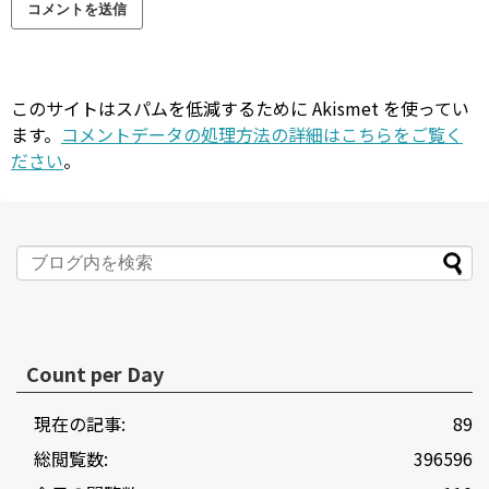
このサイトはスパムを低減するために Akismet を使ってい
ます。
コメントデータの処理方法の詳細はこちらをご覧く
ださい
。
Count per Day
現在の記事:
89
総閲覧数:
396596