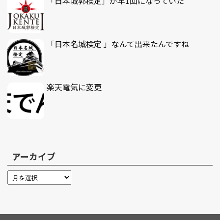
「日本城郭検定」が年1回になっていた
「日本名城検定 」なんて出来たんですね
楽天電気に変更
アーカイブ