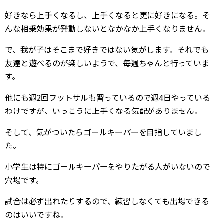
好きなら上手くなるし、上手くなると更に好きになる。そ
んな相乗効果が発動しないとなかなか上手くなりません。
で、我が子はそこまで好きではない気がします。それでも
友達と遊べるのが楽しいようで、毎週ちゃんと行っていま
す。
他にも週2回フットサルも習っているので週4日やっている
わけですが、いっこうに上手くなる気配がありません。
そして、気がついたらゴールキーパーを目指していまし
た。
小学生は特にゴールキーパーをやりたがる人がいないので
穴場です。
試合は必ず出れたりするので、練習しなくても出場できる
のはいいですね。