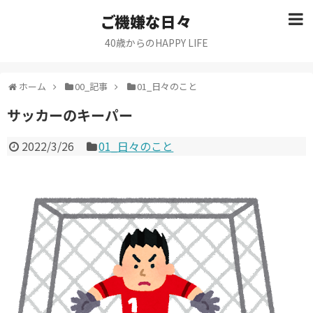
ご機嫌な日々
40歳からのHAPPY LIFE
ホーム
00_記事
01_日々のこと
サッカーのキーパー
2022/3/26
01_日々のこと