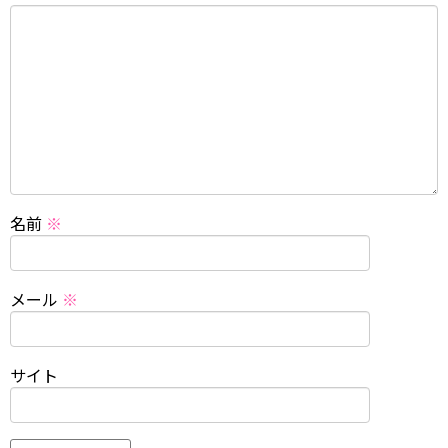
名前
※
メール
※
サイト