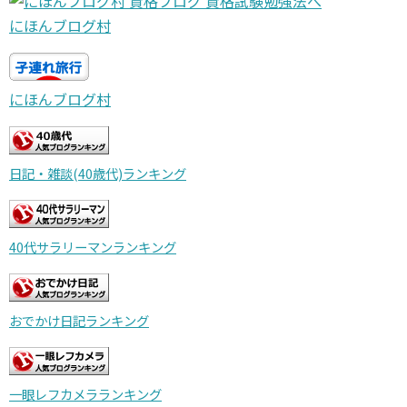
にほんブログ村
にほんブログ村
日記・雑談(40歳代)ランキング
40代サラリーマンランキング
おでかけ日記ランキング
一眼レフカメラランキング