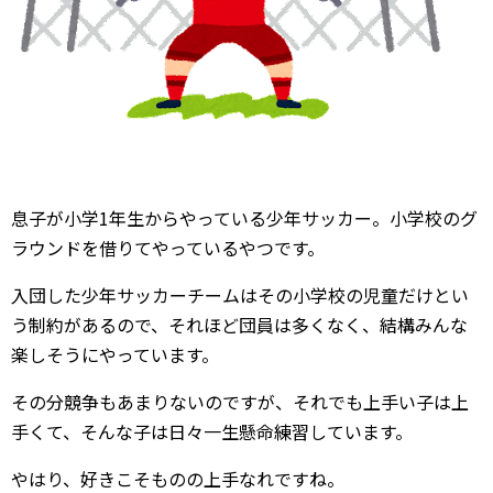
息子が小学1年生からやっている少年サッカー。小学校のグ
ラウンドを借りてやっているやつです。
入団した少年サッカーチームはその小学校の児童だけとい
う制約があるので、それほど団員は多くなく、結構みんな
楽しそうにやっています。
その分競争もあまりないのですが、それでも上手い子は上
手くて、そんな子は日々一生懸命練習しています。
やはり、好きこそものの上手なれですね。