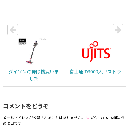
ダイソンの掃除機買いま
富士通の3000人リストラ
した
コメントをどうぞ
メールアドレスが公開されることはありません。
※
が付いている欄は必
須項目です