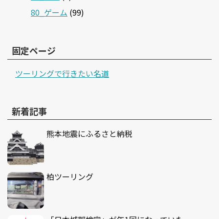
80_ゲーム
(99)
固定ページ
ツーリングで行きたい名道
新着記事
熊本地震にふるさと納税
柏ツーリング