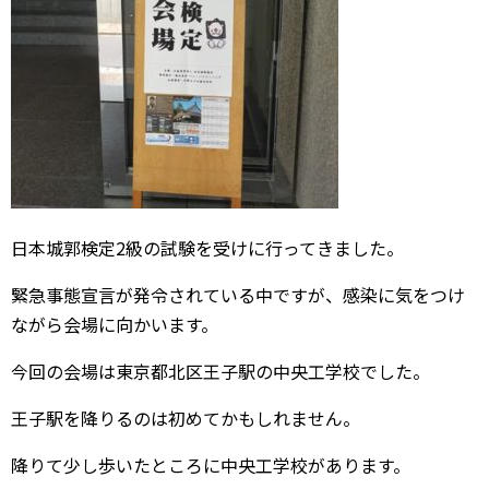
日本城郭検定2級の試験を受けに行ってきました。
緊急事態宣言が発令されている中ですが、感染に気をつけ
ながら会場に向かいます。
今回の会場は東京都北区王子駅の中央工学校でした。
王子駅を降りるのは初めてかもしれません。
降りて少し歩いたところに中央工学校があります。