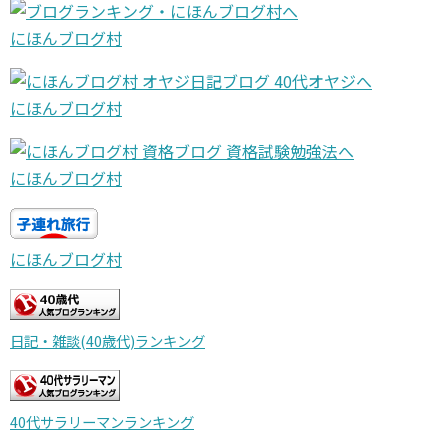
にほんブログ村
にほんブログ村
にほんブログ村
にほんブログ村
日記・雑談(40歳代)ランキング
40代サラリーマンランキング