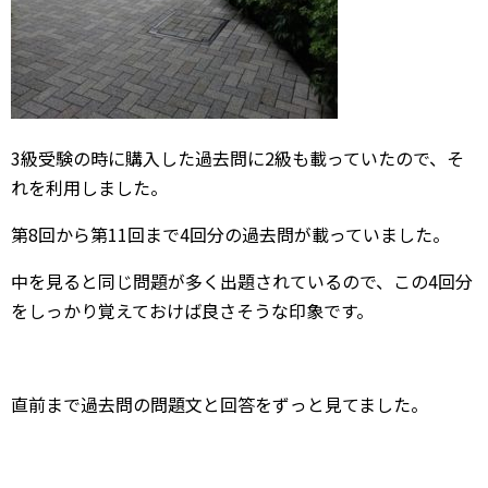
3級受験の時に購入した過去問に2級も載っていたので、そ
れを利用しました。
第8回から第11回まで4回分の過去問が載っていました。
中を見ると同じ問題が多く出題されているので、この4回分
をしっかり覚えておけば良さそうな印象です。
直前まで過去問の問題文と回答をずっと見てました。