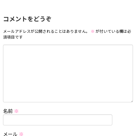
コメントをどうぞ
メールアドレスが公開されることはありません。
※
が付いている欄は必
須項目です
名前
※
メール
※