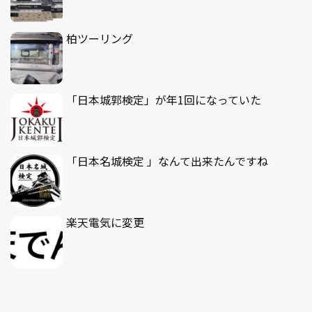
柏ツーリング
「日本城郭検定」が年1回になっていた
「日本名城検定 」なんて出来たんですね
楽天電気に変更