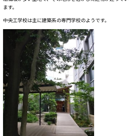
ます。
中央工学校は主に建築系の専門学校のようです。