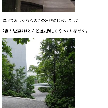
道理でおしゃれな感じの建物だと思いました。
2級の勉強はほとんど過去問しかやっていません。