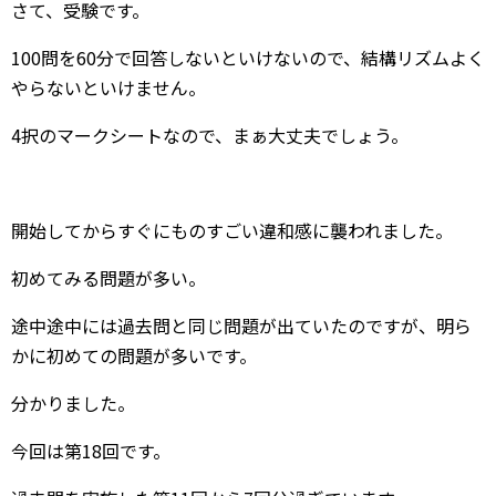
さて、受験です。
100問を60分で回答しないといけないので、結構リズムよく
やらないといけません。
4択のマークシートなので、まぁ大丈夫でしょう。
開始してからすぐにものすごい違和感に襲われました。
初めてみる問題が多い。
途中途中には過去問と同じ問題が出ていたのですが、明ら
かに初めての問題が多いです。
分かりました。
今回は第18回です。