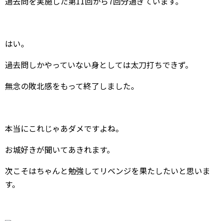
過去問を実施した第11回から7回分過ぎています。
はい。
過去問しかやっていない身としては太刀打ちできず。
無念の敗北感をもって終了しました。
本当にこれじゃあダメですよね。
お城好きが聞いてあきれます。
次こそはちゃんと勉強してリベンジを果たしたいと思いま
す。