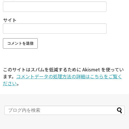
サイト
このサイトはスパムを低減するために Akismet を使ってい
ます。
コメントデータの処理方法の詳細はこちらをご覧く
ださい
。