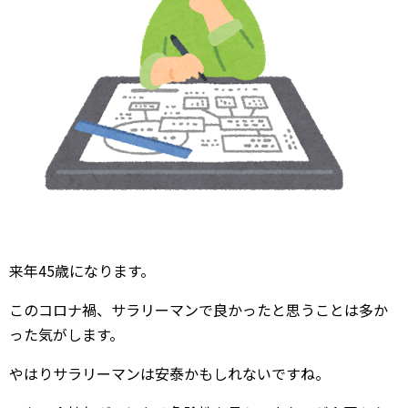
来年45歳になります。
このコロナ禍、サラリーマンで良かったと思うことは多か
った気がします。
やはりサラリーマンは安泰かもしれないですね。