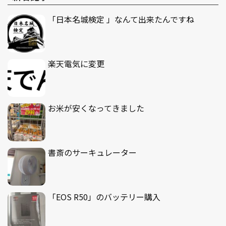
「日本名城検定 」なんて出来たんですね
楽天電気に変更
お米が安くなってきました
書斎のサーキュレーター
「EOS R50」のバッテリー購入