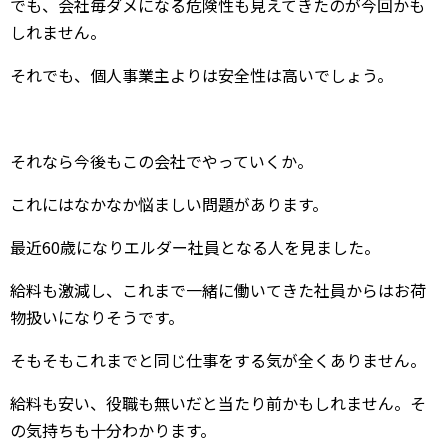
でも、会社毎ダメになる危険性も見えてきたのが今回かも
しれません。
それでも、個人事業主よりは安全性は高いでしょう。
それなら今後もこの会社でやっていくか。
これにはなかなか悩ましい問題があります。
最近60歳になりエルダー社員となる人を見ました。
給料も激減し、これまで一緒に働いてきた社員からはお荷
物扱いになりそうです。
そもそもこれまでと同じ仕事をする気が全くありません。
給料も安い、役職も無いだと当たり前かもしれません。そ
の気持ちも十分わかります。