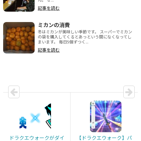
記事を読む
ミカンの消費
冬はミカンが美味しい季節です。 スーパーでミカン
の袋を購入してくるとあっという間になくなってし
まいます。 毎日5個ずつく...
記事を読む
ドラクエウォークがダイ
【ドラクエウォーク】パ