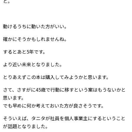
と。
動けるうちに動いた方がいい。
確かにそうかもしれませんね。
するとあと5年です。
より近い未来となりました。
とりあえずこの本は購入してみようかと思います。
さて、さすがに45歳で行動に移すという案はもうないかと
思います。
でも早めに何か考えておいた方が良さそうです。
そういえば、タニタが社員を個人事業主にするということ
が話題となりました。