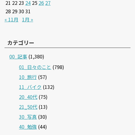
21
22
23
24
25
26
27
28
29
30
31
« 11月
1月 »
カテゴリー
00_記事
(1,380)
01_日々のこと
(798)
10_旅行
(57)
11_バイク
(132)
20_40代
(75)
21‗50代
(13)
30_写真
(30)
40_勉強
(44)