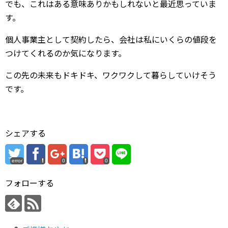
でも、これはある意味ありかもしれないと最近思っていま
す。
個人事業主として契約したら、会社は私にいくらの値段を
つけてくれるのか気になります。
この先の未来もドキドキ、ワクワクして暮らしていけそう
です。
シェアする
error
0
0
フォローする