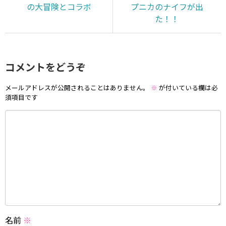
の大冒険とコラボ
プニカのナイフが出
た！！
コメントをどうぞ
メールアドレスが公開されることはありません。
※
が付いている欄は必
須項目です
名前
※