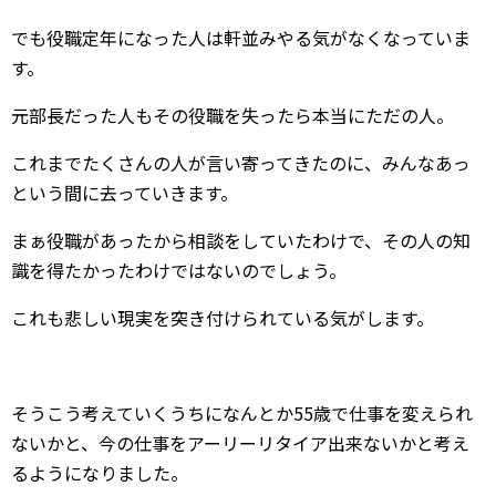
でも役職定年になった人は軒並みやる気がなくなっていま
す。
元部長だった人もその役職を失ったら本当にただの人。
これまでたくさんの人が言い寄ってきたのに、みんなあっ
という間に去っていきます。
まぁ役職があったから相談をしていたわけで、その人の知
識を得たかったわけではないのでしょう。
これも悲しい現実を突き付けられている気がします。
そうこう考えていくうちになんとか55歳で仕事を変えられ
ないかと、今の仕事をアーリーリタイア出来ないかと考え
るようになりました。