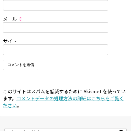
メール
※
サイト
このサイトはスパムを低減するために Akismet を使ってい
ます。
コメントデータの処理方法の詳細はこちらをご覧く
ださい
。