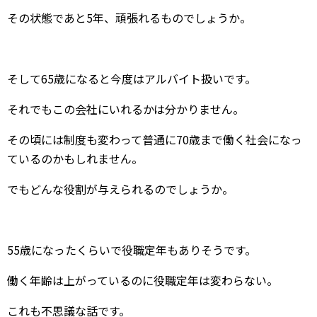
その状態であと5年、頑張れるものでしょうか。
そして65歳になると今度はアルバイト扱いです。
それでもこの会社にいれるかは分かりません。
その頃には制度も変わって普通に70歳まで働く社会になっ
ているのかもしれません。
でもどんな役割が与えられるのでしょうか。
55歳になったくらいで役職定年もありそうです。
働く年齢は上がっているのに役職定年は変わらない。
これも不思議な話です。